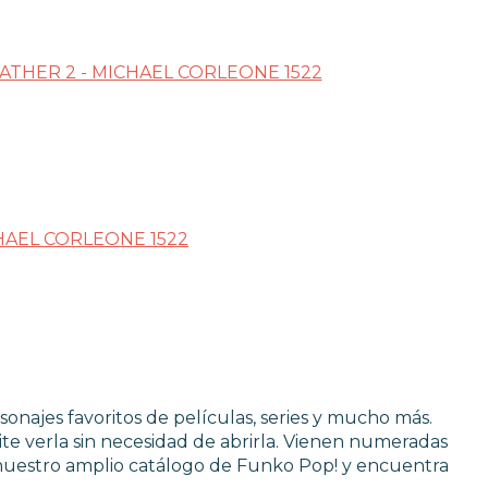
LOS
sonajes favoritos de películas, series y mucho más.
te verla sin necesidad de abrirla. Vienen numeradas
nuestro amplio catálogo de Funko Pop! y encuentra