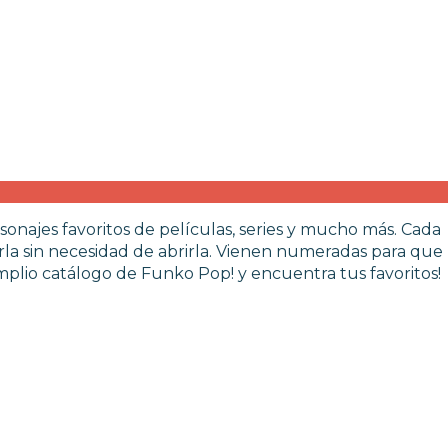
sonajes favoritos de películas, series y mucho más. Cada
rla sin necesidad de abrirla. Vienen numeradas para que
plio catálogo de Funko Pop! y encuentra tus favoritos!