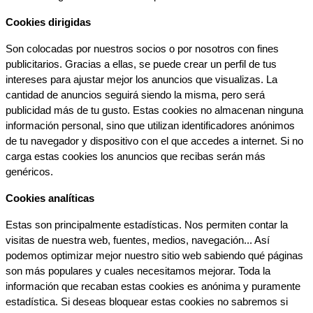
Cookies dirigidas
Son colocadas por nuestros socios o por nosotros con fines 
publicitarios. Gracias a ellas, se puede crear un perfil de tus 
intereses para ajustar mejor los anuncios que visualizas. La 
cantidad de anuncios seguirá siendo la misma, pero será 
publicidad más de tu gusto. Estas cookies no almacenan ninguna 
información personal, sino que utilizan identificadores anónimos 
de tu navegador y dispositivo con el que accedes a internet. Si no 
carga estas cookies los anuncios que recibas serán más 
genéricos.
Cookies analíticas
Estas son principalmente estadísticas. Nos permiten contar la 
visitas de nuestra web, fuentes, medios, navegación... Así 
podemos optimizar mejor nuestro sitio web sabiendo qué páginas 
son más populares y cuales necesitamos mejorar. Toda la 
información que recaban estas cookies es anónima y puramente 
estadística. Si deseas bloquear estas cookies no sabremos si 