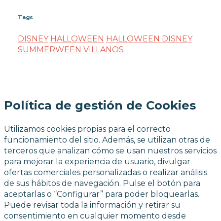
Tags
DISNEY
HALLOWEEN
HALLOWEEN DISNEY
SUMMERWEEN
VILLANOS
Política de gestión de Cookies
Utilizamos cookies propias para el correcto
funcionamiento del sitio. Además, se utilizan otras de
terceros que analizan cómo se usan nuestros servicios
para mejorar la experiencia de usuario, divulgar
ofertas comerciales personalizadas o realizar análisis
de sus hábitos de navegación. Pulse el botón para
aceptarlas o “Configurar” para poder bloquearlas.
Puede revisar toda la información y retirar su
consentimiento en cualquier momento desde