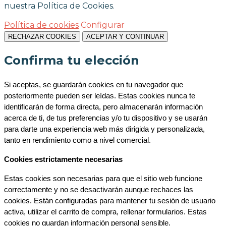
nuestra Política de Cookies.
Política de cookies
Configurar
RECHAZAR COOKIES
ACEPTAR Y CONTINUAR
Confirma tu elección
Si aceptas, se guardarán cookies en tu navegador que 
posteriormente pueden ser leídas. Estas cookies nunca te 
identificarán de forma directa, pero almacenarán información 
acerca de ti, de tus preferencias y/o tu dispositivo y se usarán 
para darte una experiencia web más dirigida y personalizada, 
tanto en rendimiento como a nivel comercial.
Cookies estrictamente necesarias
Estas cookies son necesarias para que el sitio web funcione 
correctamente y no se desactivarán aunque rechaces las 
cookies. Están configuradas para mantener tu sesión de usuario 
activa, utilizar el carrito de compra, rellenar formularios. Estas 
cookies no guardan información personal sensible.