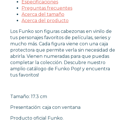
Especificaciones
Preguntas frecuentes
Acerca del tamaño
Acerca del producto
Los Funko son figuras cabezonas en vinilo de
tus personajes favoritos de películas, series y
mucho más. Cada figura viene con una caja
protectora que permite verla sin necesidad de
abrirla. Vienen numeradas para que puedas
completar la colección. Descubre nuestro
amplio catálogo de Funko Pop! y encuentra
tus favoritos!
Tamaño: 17.3 cm
Presentación: caja con ventana
Producto oficial Funko.