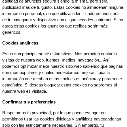
cantidad de anuncios seguirá siendo la misma, pero será 
publicidad más de tu gusto. Estas cookies no almacenan ninguna 
información personal, sino que utilizan identificadores anónimos 
de tu navegador y dispositivo con el que accedes a internet. Si no 
carga estas cookies los anuncios que recibas serán más 
genéricos.
Cookies analíticas
Estas son principalmente estadísticas. Nos permiten contar la 
visitas de nuestra web, fuentes, medios, navegación... Así 
podemos optimizar mejor nuestro sitio web sabiendo qué páginas 
son más populares y cuales necesitamos mejorar. Toda la 
información que recaban estas cookies es anónima y puramente 
estadística. Si deseas bloquear estas cookies no sabremos si 
nuestra web es visitada.
Confirmar tus preferencias
Respetamos tu privacidad, por lo que puede escoger no 
permitirnos usar las cookies dirigidas y análiticas navegando tan 
solo con las estrictamente necesarias. Sin embargo, tu 