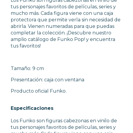
Los Funko son figuras cabezonas en vinilo de
tus personajes favoritos de películas, series y
mucho más. Cada figura viene con una caja
protectora que permite verla sin necesidad de
abrirla. Vienen numeradas para que puedas
completar la colección. ¡Descubre nuestro
amplio catálogo de Funko Pop! y encuentra
tus favoritos!
Tamaño: 9 cm
Presentación: caja con ventana
Producto oficial Funko.
Especificaciones
Los Funko son figuras cabezonas en vinilo de
tus personajes favoritos de películas, series y