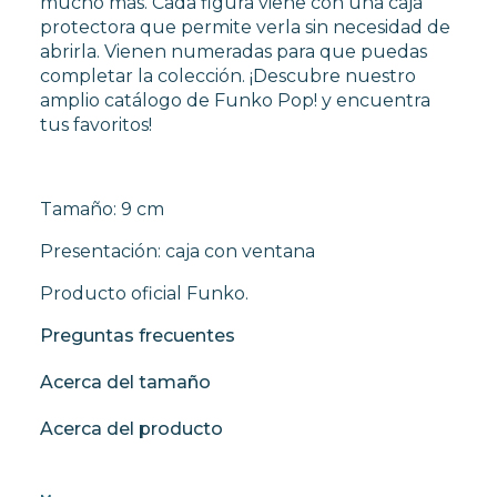
mucho más. Cada figura viene con una caja
protectora que permite verla sin necesidad de
abrirla. Vienen numeradas para que puedas
completar la colección. ¡Descubre nuestro
amplio catálogo de Funko Pop! y encuentra
tus favoritos!
Tamaño: 9 cm
Presentación: caja con ventana
Producto oficial Funko.
Preguntas frecuentes
Acerca del tamaño
Acerca del producto