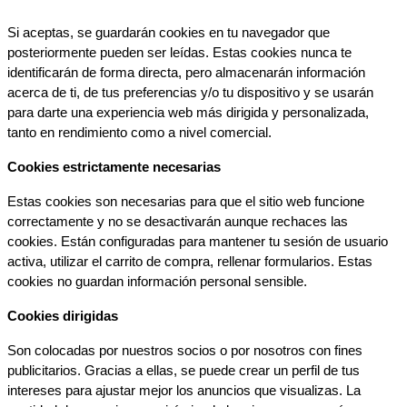
Si aceptas, se guardarán cookies en tu navegador que 
posteriormente pueden ser leídas. Estas cookies nunca te 
identificarán de forma directa, pero almacenarán información 
acerca de ti, de tus preferencias y/o tu dispositivo y se usarán 
para darte una experiencia web más dirigida y personalizada, 
tanto en rendimiento como a nivel comercial.
Cookies estrictamente necesarias
Estas cookies son necesarias para que el sitio web funcione 
correctamente y no se desactivarán aunque rechaces las 
cookies. Están configuradas para mantener tu sesión de usuario 
activa, utilizar el carrito de compra, rellenar formularios. Estas 
cookies no guardan información personal sensible.
Cookies dirigidas
Son colocadas por nuestros socios o por nosotros con fines 
publicitarios. Gracias a ellas, se puede crear un perfil de tus 
intereses para ajustar mejor los anuncios que visualizas. La 