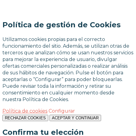
Política de gestión de Cookies
Utilizamos cookies propias para el correcto
funcionamiento del sitio. Además, se utilizan otras de
terceros que analizan cómo se usan nuestros servicios
para mejorar la experiencia de usuario, divulgar
ofertas comerciales personalizadas o realizar análisis
de sus hábitos de navegación. Pulse el botón para
aceptarlas o “Configurar” para poder bloquearlas.
Puede revisar toda la información y retirar su
consentimiento en cualquier momento desde
nuestra Política de Cookies.
Política de cookies
Configurar
RECHAZAR COOKIES
ACEPTAR Y CONTINUAR
Confirma tu elección