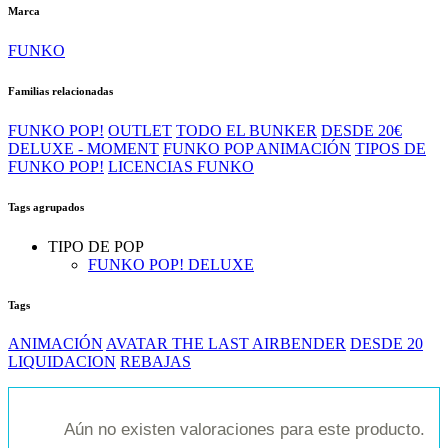
Marca
FUNKO
Familias relacionadas
FUNKO POP!
OUTLET
TODO EL BUNKER
DESDE 20€
DELUXE - MOMENT
FUNKO POP ANIMACIÓN
TIPOS DE
FUNKO POP!
LICENCIAS FUNKO
Tags agrupados
TIPO DE POP
FUNKO POP! DELUXE
Tags
ANIMACIÓN
AVATAR THE LAST AIRBENDER
DESDE 20
LIQUIDACION
REBAJAS
Aún no existen valoraciones para este producto.