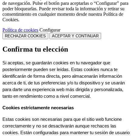
de navegación. Pulse el botón para aceptarlas o “Configurar” para
poder bloquearlas. Puede revisar toda la información y retirar su
consentimiento en cualquier momento desde nuestra Política de
Cookies.
Política de cookies
Configurar
RECHAZAR COOKIES
ACEPTAR Y CONTINUAR
Confirma tu elección
Si aceptas, se guardarán cookies en tu navegador que 
posteriormente pueden ser leídas. Estas cookies nunca te 
identificarán de forma directa, pero almacenarán información 
acerca de ti, de tus preferencias y/o tu dispositivo y se usarán 
para darte una experiencia web más dirigida y personalizada, 
tanto en rendimiento como a nivel comercial.
Cookies estrictamente necesarias
Estas cookies son necesarias para que el sitio web funcione 
correctamente y no se desactivarán aunque rechaces las 
cookies. Están configuradas para mantener tu sesión de usuario 