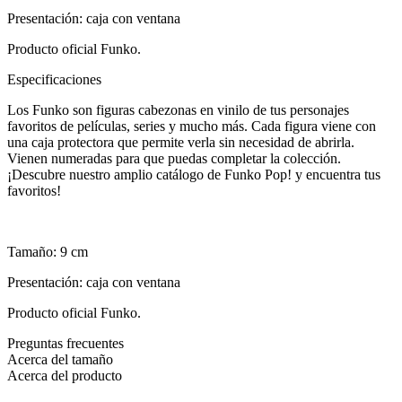
Presentación: caja con ventana
Producto oficial Funko.
Especificaciones
Los Funko son figuras cabezonas en vinilo de tus personajes
favoritos de películas, series y mucho más. Cada figura viene con
una caja protectora que permite verla sin necesidad de abrirla.
Vienen numeradas para que puedas completar la colección.
¡Descubre nuestro amplio catálogo de Funko Pop! y encuentra tus
favoritos!
Tamaño: 9 cm
Presentación: caja con ventana
Producto oficial Funko.
Preguntas frecuentes
Acerca del tamaño
Acerca del producto