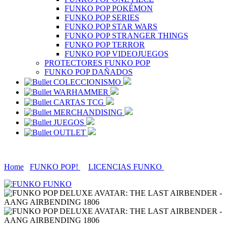
FUNKO POP POKÉMON
FUNKO POP SERIES
FUNKO POP STAR WARS
FUNKO POP STRANGER THINGS
FUNKO POP TERROR
FUNKO POP VIDEOJUEGOS
PROTECTORES FUNKO POP
FUNKO POP DAÑADOS
COLECCIONISMO
WARHAMMER
CARTAS TCG
MERCHANDISING
JUEGOS
OUTLET
Home
FUNKO POP!
LICENCIAS FUNKO
FUNKO