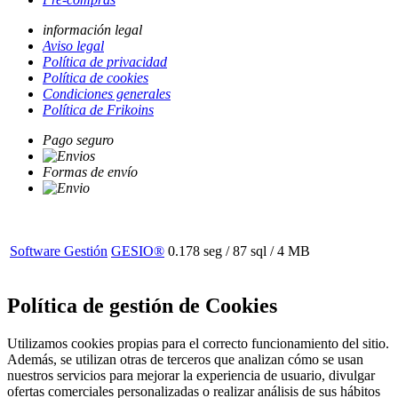
información legal
Aviso legal
Política de privacidad
Política de cookies
Condiciones generales
Política de Frikoins
Pago seguro
Formas de envío
Software Gestión
GESIO®
0.178 seg /
87 sql
/ 4 MB
Política de gestión de Cookies
Utilizamos cookies propias para el correcto funcionamiento del sitio.
Además, se utilizan otras de terceros que analizan cómo se usan
nuestros servicios para mejorar la experiencia de usuario, divulgar
ofertas comerciales personalizadas o realizar análisis de sus hábitos