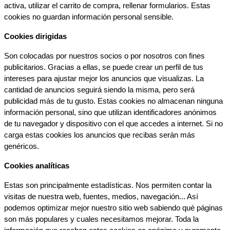
activa, utilizar el carrito de compra, rellenar formularios. Estas 
cookies no guardan información personal sensible.
Cookies dirigidas
Son colocadas por nuestros socios o por nosotros con fines 
publicitarios. Gracias a ellas, se puede crear un perfil de tus 
intereses para ajustar mejor los anuncios que visualizas. La 
cantidad de anuncios seguirá siendo la misma, pero será 
publicidad más de tu gusto. Estas cookies no almacenan ninguna 
información personal, sino que utilizan identificadores anónimos 
de tu navegador y dispositivo con el que accedes a internet. Si no 
carga estas cookies los anuncios que recibas serán más 
genéricos.
Cookies analíticas
Estas son principalmente estadísticas. Nos permiten contar la 
visitas de nuestra web, fuentes, medios, navegación... Así 
podemos optimizar mejor nuestro sitio web sabiendo qué páginas 
son más populares y cuales necesitamos mejorar. Toda la 