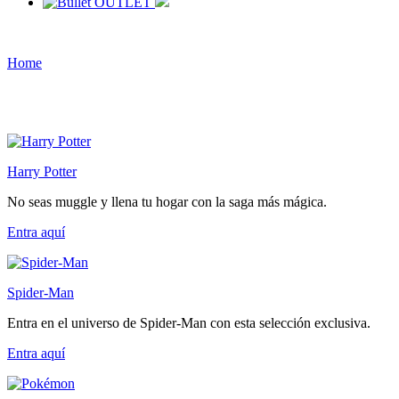
OUTLET
Home
Harry Potter
No seas muggle y llena tu hogar con la saga más mágica.
Entra
aquí
Spider-Man
Entra en el universo de Spider-Man con esta selección exclusiva.
Entra
aquí