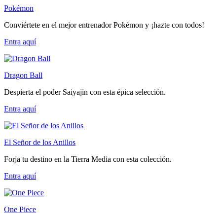
Pokémon
Conviértete en el mejor entrenador Pokémon y ¡hazte con todos!
Entra
aquí
Dragon Ball
Despierta el poder Saiyajin con esta épica selección.
Entra
aquí
El Señor de los Anillos
Forja tu destino en la Tierra Media con esta colección.
Entra
aquí
One Piece