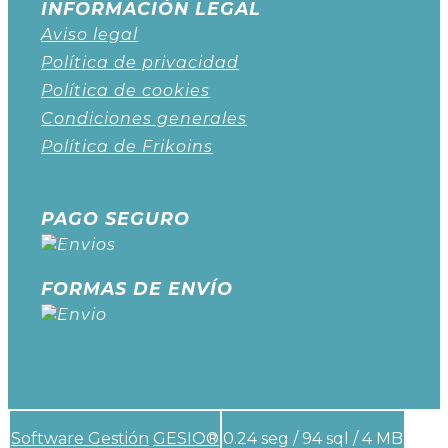
INFORMACIÓN LEGAL
Aviso legal
Política de privacidad
Política de cookies
Condiciones generales
Política de Frikoins
PAGO SEGURO
FORMAS DE ENVÍO
Software Gestión
GESIO®
0.24 seg /
94 sql
/ 4 MB