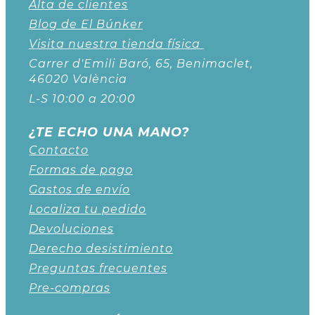
Alta de clientes
Blog de El Búnker
Visita nuestra tienda física
Carrer d'Emili Baró, 65, Benimaclet,
46020 València
L-S 10:00 a 20:00
¿TE ECHO UNA MANO?
Contacto
Formas de pago
Gastos de envío
Localiza tu pedido
Devoluciones
Derecho desistimiento
Preguntas frecuentes
Pre-compras