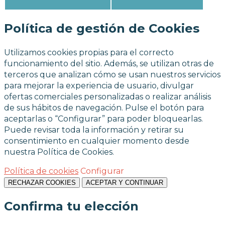
Política de gestión de Cookies
Utilizamos cookies propias para el correcto
funcionamiento del sitio. Además, se utilizan otras de
terceros que analizan cómo se usan nuestros servicios
para mejorar la experiencia de usuario, divulgar
ofertas comerciales personalizadas o realizar análisis
de sus hábitos de navegación. Pulse el botón para
aceptarlas o “Configurar” para poder bloquearlas.
Puede revisar toda la información y retirar su
consentimiento en cualquier momento desde
nuestra Política de Cookies.
Política de cookies
Configurar
RECHAZAR COOKIES
ACEPTAR Y CONTINUAR
Confirma tu elección