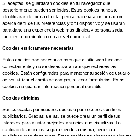
Si aceptas, se guardarán cookies en tu navegador que 
posteriormente pueden ser leídas. Estas cookies nunca te 
identificarán de forma directa, pero almacenarán información 
acerca de ti, de tus preferencias y/o tu dispositivo y se usarán 
para darte una experiencia web más dirigida y personalizada, 
tanto en rendimiento como a nivel comercial.
Cookies estrictamente necesarias
Estas cookies son necesarias para que el sitio web funcione 
correctamente y no se desactivarán aunque rechaces las 
cookies. Están configuradas para mantener tu sesión de usuario 
activa, utilizar el carrito de compra, rellenar formularios. Estas 
cookies no guardan información personal sensible.
Cookies dirigidas
Son colocadas por nuestros socios o por nosotros con fines 
publicitarios. Gracias a ellas, se puede crear un perfil de tus 
intereses para ajustar mejor los anuncios que visualizas. La 
cantidad de anuncios seguirá siendo la misma, pero será 