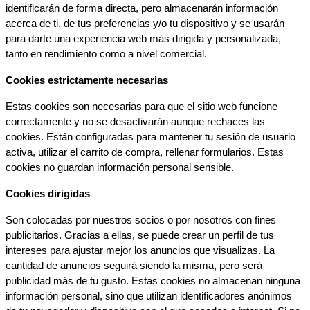
identificarán de forma directa, pero almacenarán información 
acerca de ti, de tus preferencias y/o tu dispositivo y se usarán 
para darte una experiencia web más dirigida y personalizada, 
tanto en rendimiento como a nivel comercial.
Cookies estrictamente necesarias
Estas cookies son necesarias para que el sitio web funcione 
correctamente y no se desactivarán aunque rechaces las 
cookies. Están configuradas para mantener tu sesión de usuario 
activa, utilizar el carrito de compra, rellenar formularios. Estas 
cookies no guardan información personal sensible.
Cookies dirigidas
Son colocadas por nuestros socios o por nosotros con fines 
publicitarios. Gracias a ellas, se puede crear un perfil de tus 
intereses para ajustar mejor los anuncios que visualizas. La 
cantidad de anuncios seguirá siendo la misma, pero será 
publicidad más de tu gusto. Estas cookies no almacenan ninguna 
información personal, sino que utilizan identificadores anónimos 