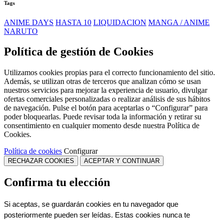
Tags
ANIME DAYS
HASTA 10
LIQUIDACION
MANGA / ANIME
NARUTO
Política de gestión de Cookies
Utilizamos cookies propias para el correcto funcionamiento del sitio.
Además, se utilizan otras de terceros que analizan cómo se usan
nuestros servicios para mejorar la experiencia de usuario, divulgar
ofertas comerciales personalizadas o realizar análisis de sus hábitos
de navegación. Pulse el botón para aceptarlas o “Configurar” para
poder bloquearlas. Puede revisar toda la información y retirar su
consentimiento en cualquier momento desde nuestra Política de
Cookies.
Política de cookies
Configurar
RECHAZAR COOKIES
ACEPTAR Y CONTINUAR
Confirma tu elección
Si aceptas, se guardarán cookies en tu navegador que 
posteriormente pueden ser leídas. Estas cookies nunca te 