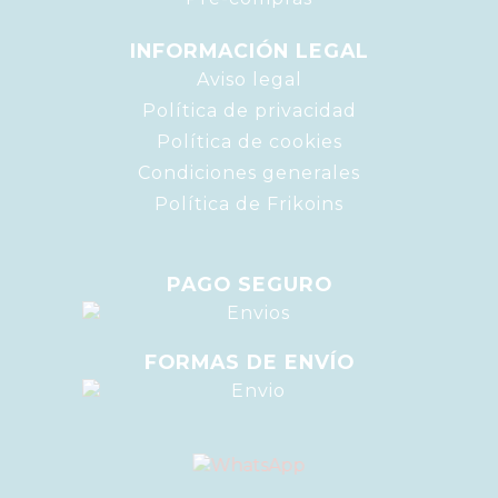
INFORMACIÓN LEGAL
Aviso legal
Política de privacidad
Política de cookies
Condiciones generales
Política de Frikoins
PAGO SEGURO
FORMAS DE ENVÍO