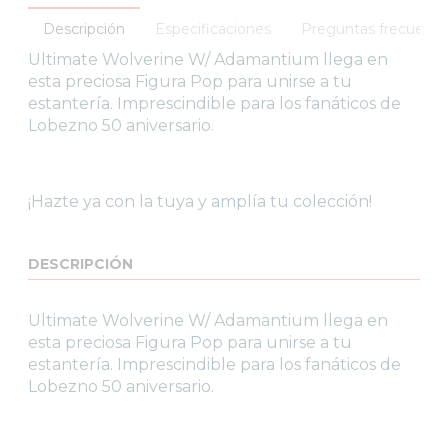
Descripción
Especificaciones
Preguntas frecuente
Ultimate Wolverine W/ Adamantium llega en
esta preciosa Figura Pop para unirse a tu
estantería. Imprescindible para los fanáticos de
Lobezno 50 aniversario.
¡Hazte ya con la tuya y amplía tu colección!
DESCRIPCIÓN
Ultimate Wolverine W/ Adamantium llega en
esta preciosa Figura Pop para unirse a tu
estantería. Imprescindible para los fanáticos de
Lobezno 50 aniversario.