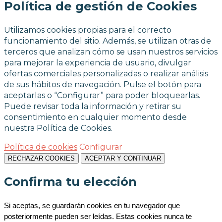
Política de gestión de Cookies
Utilizamos cookies propias para el correcto
funcionamiento del sitio. Además, se utilizan otras de
terceros que analizan cómo se usan nuestros servicios
para mejorar la experiencia de usuario, divulgar
ofertas comerciales personalizadas o realizar análisis
de sus hábitos de navegación. Pulse el botón para
aceptarlas o “Configurar” para poder bloquearlas.
Puede revisar toda la información y retirar su
consentimiento en cualquier momento desde
nuestra Política de Cookies.
Política de cookies
Configurar
RECHAZAR COOKIES
ACEPTAR Y CONTINUAR
Confirma tu elección
Si aceptas, se guardarán cookies en tu navegador que 
posteriormente pueden ser leídas. Estas cookies nunca te 