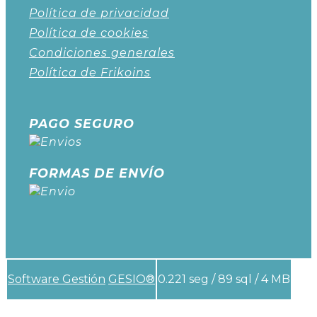
Política de privacidad
Política de cookies
Condiciones generales
Política de Frikoins
PAGO SEGURO
FORMAS DE ENVÍO
Software Gestión
GESIO®
0.221 seg /
89 sql
/ 4 MB