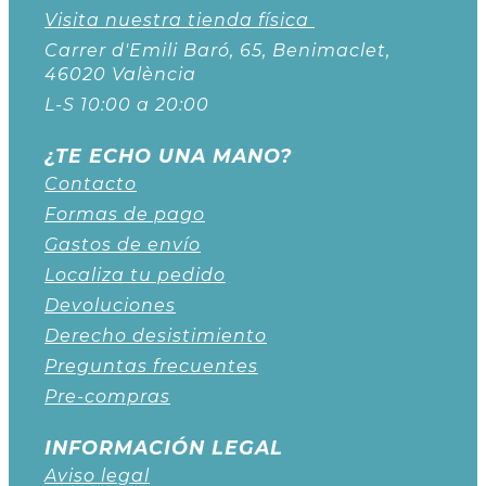
Visita nuestra tienda física
Carrer d'Emili Baró, 65, Benimaclet,
46020 València
L-S 10:00 a 20:00
¿TE ECHO UNA MANO?
Contacto
Formas de pago
Gastos de envío
Localiza tu pedido
Devoluciones
Derecho desistimiento
Preguntas frecuentes
Pre-compras
INFORMACIÓN LEGAL
Aviso legal