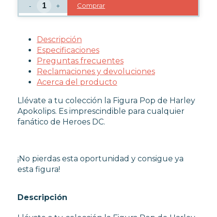
Comprar
-
+
Descripción
Especificaciones
Preguntas frecuentes
Reclamaciones y devoluciones
Acerca del producto
Llévate a tu colección la Figura Pop de Harley
Apokolips. Es imprescindible para cualquier
fanático de Heroes DC.
¡No pierdas esta oportunidad y consigue ya
esta figura!
Descripción