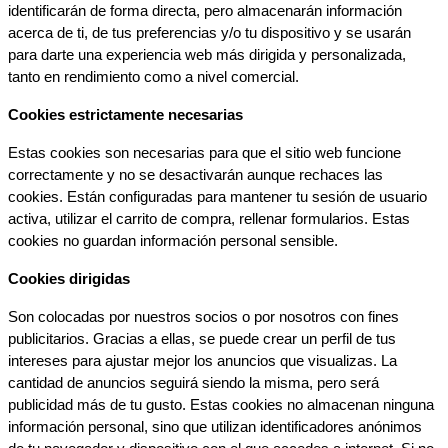
identificarán de forma directa, pero almacenarán información 
acerca de ti, de tus preferencias y/o tu dispositivo y se usarán 
para darte una experiencia web más dirigida y personalizada, 
tanto en rendimiento como a nivel comercial.
Cookies estrictamente necesarias
Estas cookies son necesarias para que el sitio web funcione 
correctamente y no se desactivarán aunque rechaces las 
cookies. Están configuradas para mantener tu sesión de usuario 
activa, utilizar el carrito de compra, rellenar formularios. Estas 
cookies no guardan información personal sensible.
Cookies dirigidas
Son colocadas por nuestros socios o por nosotros con fines 
publicitarios. Gracias a ellas, se puede crear un perfil de tus 
intereses para ajustar mejor los anuncios que visualizas. La 
cantidad de anuncios seguirá siendo la misma, pero será 
publicidad más de tu gusto. Estas cookies no almacenan ninguna 
información personal, sino que utilizan identificadores anónimos 