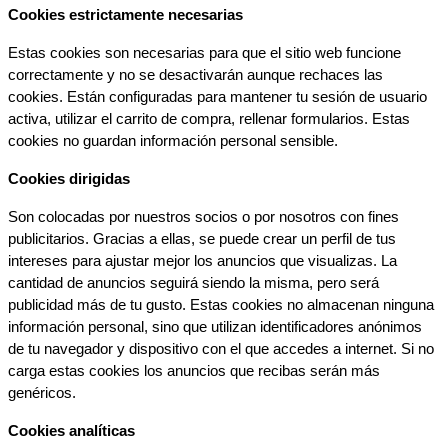
Cookies estrictamente necesarias
Estas cookies son necesarias para que el sitio web funcione 
correctamente y no se desactivarán aunque rechaces las 
cookies. Están configuradas para mantener tu sesión de usuario 
activa, utilizar el carrito de compra, rellenar formularios. Estas 
cookies no guardan información personal sensible.
Cookies dirigidas
Son colocadas por nuestros socios o por nosotros con fines 
publicitarios. Gracias a ellas, se puede crear un perfil de tus 
intereses para ajustar mejor los anuncios que visualizas. La 
cantidad de anuncios seguirá siendo la misma, pero será 
publicidad más de tu gusto. Estas cookies no almacenan ninguna 
información personal, sino que utilizan identificadores anónimos 
de tu navegador y dispositivo con el que accedes a internet. Si no 
carga estas cookies los anuncios que recibas serán más 
genéricos.
Cookies analíticas