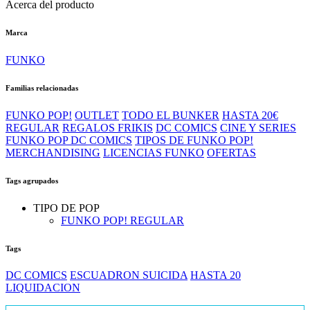
Acerca del producto
Marca
FUNKO
Familias relacionadas
FUNKO POP!
OUTLET
TODO EL BUNKER
HASTA 20€
REGULAR
REGALOS FRIKIS
DC COMICS
CINE Y SERIES
FUNKO POP DC COMICS
TIPOS DE FUNKO POP!
MERCHANDISING
LICENCIAS FUNKO
OFERTAS
Tags agrupados
TIPO DE POP
FUNKO POP! REGULAR
Tags
DC COMICS
ESCUADRON SUICIDA
HASTA 20
LIQUIDACION