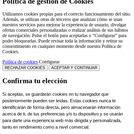
Política de gestión de Cookies
Utilizamos cookies propias para el correcto funcionamiento del sitio.
Además, se utilizan otras de terceros que analizan cómo se usan
nuestros servicios para mejorar la experiencia de usuario, divulgar
ofertas comerciales personalizadas o realizar análisis de sus hábitos
de navegación. Pulse el botón para aceptarlas o “Configurar” para
poder bloquearlas. Puede revisar toda la información y retirar su
consentimiento en cualquier momento desde nuestra Política de
Cookies.
Política de cookies
Configurar
RECHAZAR COOKIES
ACEPTAR Y CONTINUAR
Confirma tu elección
Si aceptas, se guardarán cookies en tu navegador que 
posteriormente pueden ser leídas. Estas cookies nunca te 
identificarán de forma directa, pero almacenarán información 
acerca de ti, de tus preferencias y/o tu dispositivo y se usarán 
para darte una experiencia web más dirigida y personalizada, 
tanto en rendimiento como a nivel comercial.