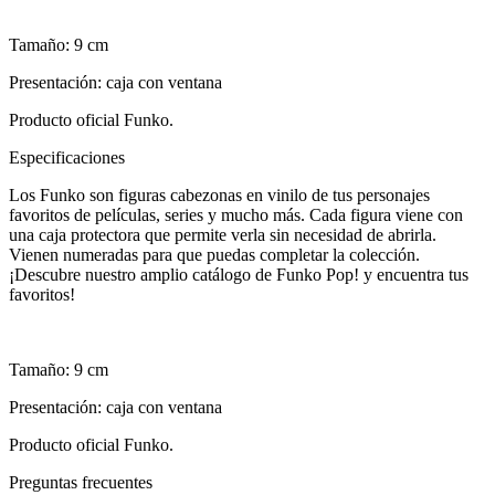
Tamaño: 9 cm
Presentación: caja con ventana
Producto oficial Funko.
Especificaciones
Los Funko son figuras cabezonas en vinilo de tus personajes
favoritos de películas, series y mucho más. Cada figura viene con
una caja protectora que permite verla sin necesidad de abrirla.
Vienen numeradas para que puedas completar la colección.
¡Descubre nuestro amplio catálogo de Funko Pop! y encuentra tus
favoritos!
Tamaño: 9 cm
Presentación: caja con ventana
Producto oficial Funko.
Preguntas frecuentes