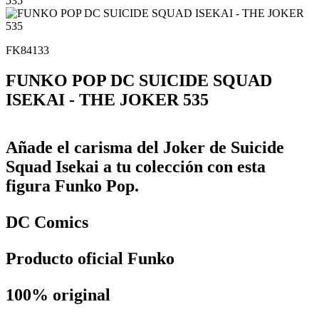
FK84133
FUNKO POP DC SUICIDE SQUAD
ISEKAI - THE JOKER 535
Añade el carisma del Joker de Suicide
Squad Isekai a tu colección con esta
figura Funko Pop.
DC Comics
Producto oficial Funko
100% original