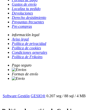
Gastos de envío
Localiza tu pedido
Devoluciones
Derecho desistimiento
Preguntas frecuentes
Pre-compras
información legal
Aviso legal
Política de privacidad
Política de cookies
Condiciones generales
Política de Frikoins
Pago seguro
Formas de envío
Software Gestión
GESIO®
0.207 seg /
88 sql
/ 4 MB