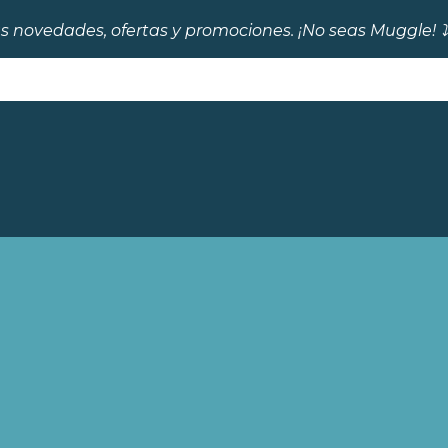
s novedades, ofertas y promociones. ¡No seas Muggle! ⤵️