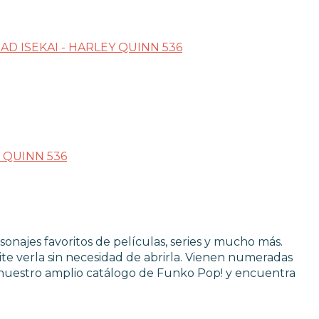
LOS
sonajes favoritos de películas, series y mucho más.
te verla sin necesidad de abrirla. Vienen numeradas
 nuestro amplio catálogo de Funko Pop! y encuentra