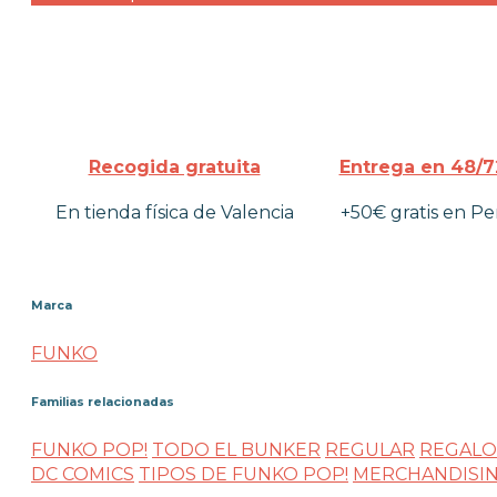
Recogida gratuita
Entrega en 48/7
En tienda física de Valencia
+50€ gratis en Pe
Marca
FUNKO
Familias relacionadas
FUNKO POP!
TODO EL BUNKER
REGULAR
REGALOS
DC COMICS
TIPOS DE FUNKO POP!
MERCHANDISI