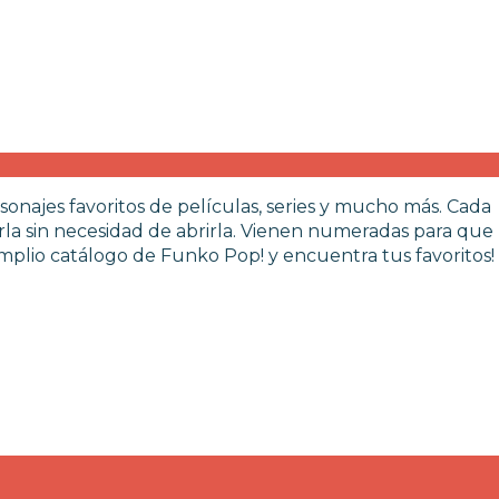
sonajes favoritos de películas, series y mucho más. Cada
rla sin necesidad de abrirla. Vienen numeradas para que
plio catálogo de Funko Pop! y encuentra tus favoritos!