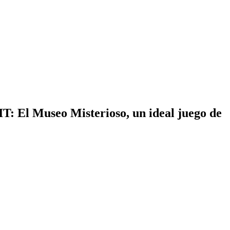
IT: El Museo Misterioso, un ideal juego de