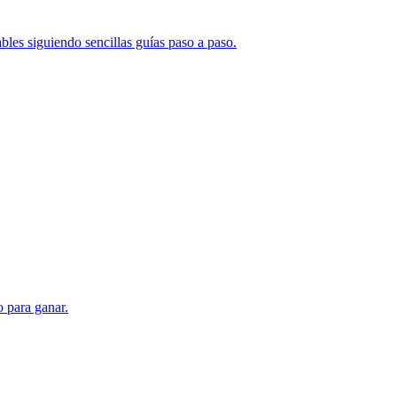
bles siguiendo sencillas guías paso a paso.
 para ganar.