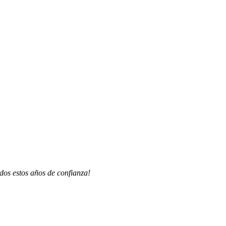
dos estos años de confianza!