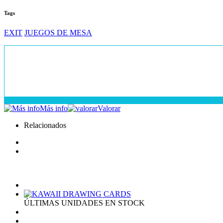
Tags
EXIT
JUEGOS DE MESA
Más info
Valorar
Relacionados
ÚLTIMAS UNIDADES EN STOCK