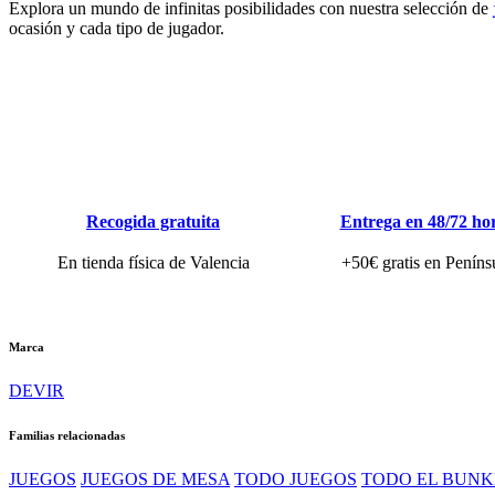
Explora un mundo de infinitas posibilidades con nuestra selección de
ocasión y cada tipo de jugador.
Recogida gratuita
Entrega en 48/72 ho
En tienda física de Valencia
+50€ gratis en Peníns
Marca
DEVIR
Familias relacionadas
JUEGOS
JUEGOS DE MESA
TODO JUEGOS
TODO EL BUNK