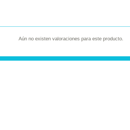
Aún no existen valoraciones para este producto.