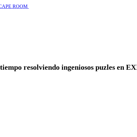
SCAPE ROOM
tiempo resolviendo ingeniosos puzles en EX