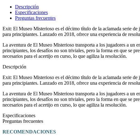
Descripción
Especificaciones
Preguntas frecuentes
Exit: El Museo Misterioso es el décimo título de la aclamada serie de
para principiantes. Lanzado en 2018, ofrece una experiencia de resoluc
La aventura de El Museo Misterioso transporta a los jugadores a un e
principiantes, los desafíos no son triviales, pero la forma en que se 
necesarios para el acertijo en curso, lo que agiliza la resolución.
Descripción
Exit: El Museo Misterioso es el décimo título de la aclamada serie de
para principiantes. Lanzado en 2018, ofrece una experiencia de resoluc
La aventura de El Museo Misterioso transporta a los jugadores a un e
principiantes, los desafíos no son triviales, pero la forma en que se 
necesarios para el acertijo en curso, lo que agiliza la resolución.
Especificaciones
Preguntas frecuentes
RECOMENDACIONES