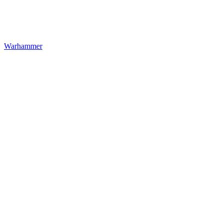
Warhammer