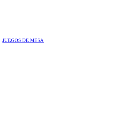
JUEGOS DE MESA