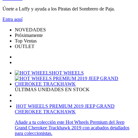
Únete a Luffy y ayuda a los Piratas del Sombrero de Paja.
Entra
aquí
NOVEDADES
Próximamente
Top Ventas
OUTLET
HOT WHEELS
ÚLTIMAS UNIDADES EN STOCK
HOT WHEELS PREMIUM 2019 JEEP GRAND
CHEROKEE TRACKHAWK
Añade a tu colección este Hot Wheels Premium del Jeep
Grand Cherokee Trackhawk 2019 con acabados detallados
para coleccionistas.