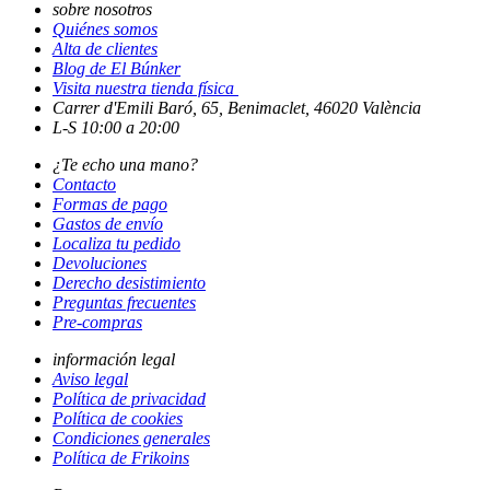
sobre nosotros
Quiénes somos
Alta de clientes
Blog de El Búnker
Visita nuestra tienda física
Carrer d'Emili Baró, 65, Benimaclet, 46020 València
L-S 10:00 a 20:00
¿Te echo una mano?
Contacto
Formas de pago
Gastos de envío
Localiza tu pedido
Devoluciones
Derecho desistimiento
Preguntas frecuentes
Pre-compras
información legal
Aviso legal
Política de privacidad
Política de cookies
Condiciones generales
Política de Frikoins