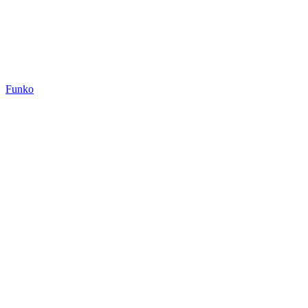
Funko