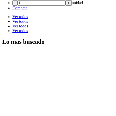
unidad
-
+
Comprar
Ver todos
Ver todos
Ver todos
Ver todos
Lo más buscado