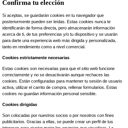
Confirma tu elección
Si aceptas, se guardarán cookies en tu navegador que 
posteriormente pueden ser leídas. Estas cookies nunca te 
identificarán de forma directa, pero almacenarán información 
acerca de ti, de tus preferencias y/o tu dispositivo y se usarán 
para darte una experiencia web más dirigida y personalizada, 
tanto en rendimiento como a nivel comercial.
Cookies estrictamente necesarias
Estas cookies son necesarias para que el sitio web funcione 
correctamente y no se desactivarán aunque rechaces las 
cookies. Están configuradas para mantener tu sesión de usuario 
activa, utilizar el carrito de compra, rellenar formularios. Estas 
cookies no guardan información personal sensible.
Cookies dirigidas
Son colocadas por nuestros socios o por nosotros con fines 
publicitarios. Gracias a ellas, se puede crear un perfil de tus 
intereses para ajustar mejor los anuncios que visualizas. La 