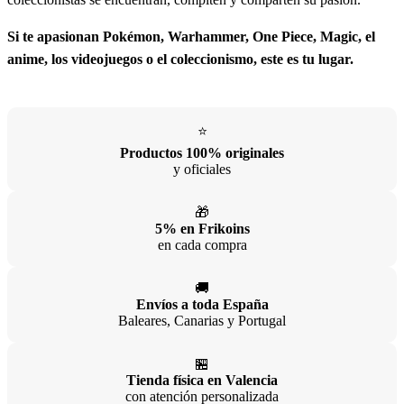
Si te apasionan Pokémon, Warhammer, One Piece, Magic, el
anime, los videojuegos o el coleccionismo, este es tu lugar.
⭐
Productos 100% originales
y oficiales
🎁
5% en Frikoins
en cada compra
🚚
Envíos a toda España
Baleares, Canarias y Portugal
🏪
Tienda física en Valencia
con atención personalizada