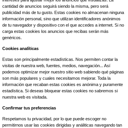
cantidad de anuncios seguirá siendo la misma, pero será 
publicidad más de tu gusto. Estas cookies no almacenan ninguna 
información personal, sino que utilizan identificadores anónimos 
de tu navegador y dispositivo con el que accedes a internet. Si no 
carga estas cookies los anuncios que recibas serán más 
genéricos.
Cookies analíticas
Estas son principalmente estadísticas. Nos permiten contar la 
visitas de nuestra web, fuentes, medios, navegación... Así 
podemos optimizar mejor nuestro sitio web sabiendo qué páginas 
son más populares y cuales necesitamos mejorar. Toda la 
información que recaban estas cookies es anónima y puramente 
estadística. Si deseas bloquear estas cookies no sabremos si 
nuestra web es visitada.
Confirmar tus preferencias
Respetamos tu privacidad, por lo que puede escoger no 
permitirnos usar las cookies dirigidas y análiticas navegando tan 