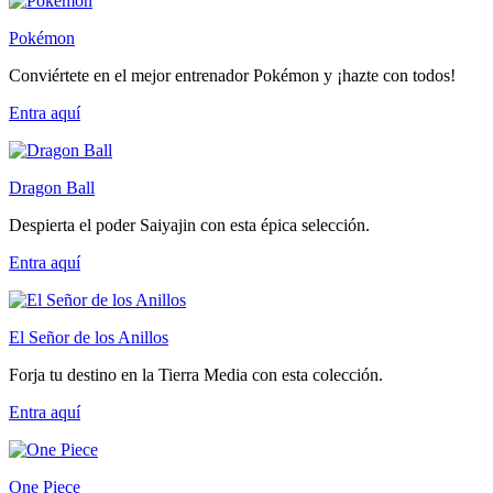
Pokémon
Conviértete en el mejor entrenador Pokémon y ¡hazte con todos!
Entra
aquí
Dragon Ball
Despierta el poder Saiyajin con esta épica selección.
Entra
aquí
El Señor de los Anillos
Forja tu destino en la Tierra Media con esta colección.
Entra
aquí
One Piece