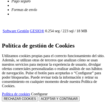
Pago seguro
Formas de envío
Software Gestión
GESIO®
0.254 seg /
223 sql
/ 18 MB
Política de gestión de Cookies
Utilizamos cookies propias para el correcto funcionamiento del sitio.
Además, se utilizan otras de terceros que analizan cómo se usan
nuestros servicios para mejorar la experiencia de usuario, divulgar
ofertas comerciales personalizadas o realizar análisis de sus hábitos
de navegación. Pulse el botón para aceptarlas o “Configurar” para
poder bloquearlas. Puede revisar toda la información y retirar su
consentimiento en cualquier momento desde nuestra Política de
Cookies.
Política de cookies
Configurar
RECHAZAR COOKIES
ACEPTAR Y CONTINUAR