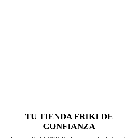
TU TIENDA FRIKI DE
CONFIANZA