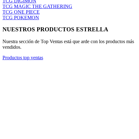
TCG DIGIMON
TCG MAGIC THE GATHERING
TCG ONE PIECE
TCG POKEMON
NUESTROS PRODUCTOS ESTRELLA
Nuestra sección de Top Ventas está que arde con los productos más
vendidos.
Productos top ventas