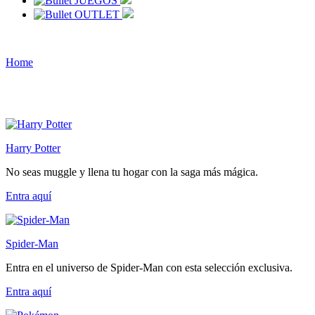
JUEGOS
OUTLET
Home
Harry Potter
No seas muggle y llena tu hogar con la saga más mágica.
Entra
aquí
Spider-Man
Entra en el universo de Spider-Man con esta selección exclusiva.
Entra
aquí