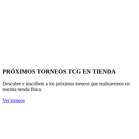
PRÓXIMOS TORNEOS TCG EN TIENDA
Descubre e inscríbete a los próximos torneos que realizaremos en
nuestra tienda física.
Ver torneos