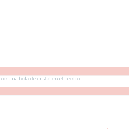
n una bola de cristal en el centro.