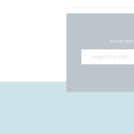
No te pier