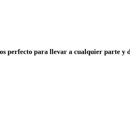
os perfecto para llevar a cualquier parte y 