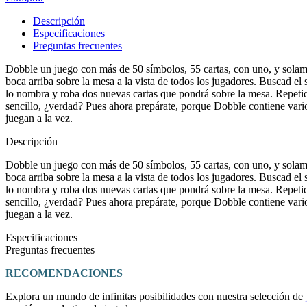
Descripción
Especificaciones
Preguntas frecuentes
Dobble un juego con más de 50 símbolos, 55 cartas, con uno, y solame
boca arriba sobre la mesa a la vista de todos los jugadores. Buscad el
lo nombra y roba dos nuevas cartas que pondrá sobre la mesa. Repetid
sencillo, ¿verdad? Pues ahora prepárate, porque Dobble contiene vario
juegan a la vez.
Descripción
Dobble un juego con más de 50 símbolos, 55 cartas, con uno, y solame
boca arriba sobre la mesa a la vista de todos los jugadores. Buscad el
lo nombra y roba dos nuevas cartas que pondrá sobre la mesa. Repetid
sencillo, ¿verdad? Pues ahora prepárate, porque Dobble contiene vario
juegan a la vez.
Especificaciones
Preguntas frecuentes
RECOMENDACIONES
Explora un mundo de infinitas posibilidades con nuestra selección de