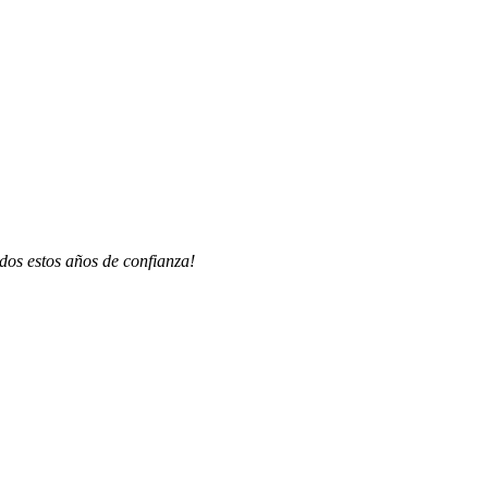
dos estos años de confianza!