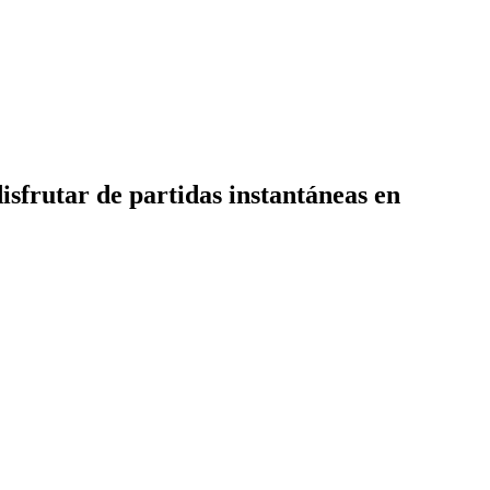
disfrutar de partidas instantáneas en