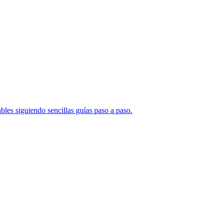
bles siguiendo sencillas guías paso a paso.