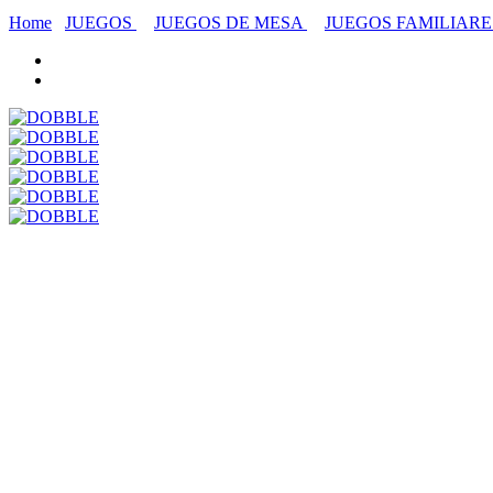
Home
JUEGOS
JUEGOS DE MESA
JUEGOS FAMILIARE