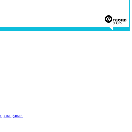
 para ganar.