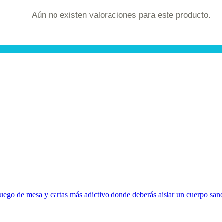
Aún no existen valoraciones para este producto.
uego de mesa y cartas más adictivo donde deberás aislar un cuerpo sano