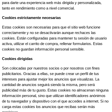
para darte una experiencia web más dirigida y personalizada, 
tanto en rendimiento como a nivel comercial.
Cookies estrictamente necesarias
Estas cookies son necesarias para que el sitio web funcione 
correctamente y no se desactivarán aunque rechaces las 
cookies. Están configuradas para mantener tu sesión de usuario 
activa, utilizar el carrito de compra, rellenar formularios. Estas 
cookies no guardan información personal sensible.
Cookies dirigidas
Son colocadas por nuestros socios o por nosotros con fines 
publicitarios. Gracias a ellas, se puede crear un perfil de tus 
intereses para ajustar mejor los anuncios que visualizas. La 
cantidad de anuncios seguirá siendo la misma, pero será 
publicidad más de tu gusto. Estas cookies no almacenan ninguna 
información personal, sino que utilizan identificadores anónimos 
de tu navegador y dispositivo con el que accedes a internet. Si no 
carga estas cookies los anuncios que recibas serán más 