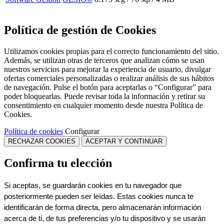
Política de gestión de Cookies
Utilizamos cookies propias para el correcto funcionamiento del sitio.
Además, se utilizan otras de terceros que analizan cómo se usan
nuestros servicios para mejorar la experiencia de usuario, divulgar
ofertas comerciales personalizadas o realizar análisis de sus hábitos
de navegación. Pulse el botón para aceptarlas o “Configurar” para
poder bloquearlas. Puede revisar toda la información y retirar su
consentimiento en cualquier momento desde nuestra Política de
Cookies.
Política de cookies
Configurar
RECHAZAR COOKIES
ACEPTAR Y CONTINUAR
Confirma tu elección
Si aceptas, se guardarán cookies en tu navegador que 
posteriormente pueden ser leídas. Estas cookies nunca te 
identificarán de forma directa, pero almacenarán información 
acerca de ti, de tus preferencias y/o tu dispositivo y se usarán 