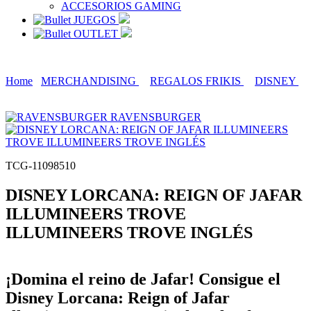
ACCESORIOS GAMING
JUEGOS
OUTLET
Home
MERCHANDISING
REGALOS FRIKIS
DISNEY
RAVENSBURGER
TCG-11098510
DISNEY LORCANA: REIGN OF JAFAR
ILLUMINEERS TROVE
ILLUMINEERS TROVE INGLÉS
¡Domina el reino de Jafar! Consigue el
Disney Lorcana: Reign of Jafar