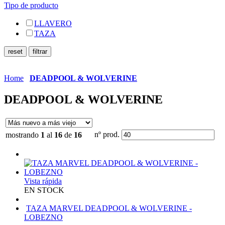
Tipo de producto
LLAVERO
TAZA
Home
DEADPOOL & WOLVERINE
DEADPOOL & WOLVERINE
nº prod.
mostrando
1
al
16
de
16
Vista rápida
EN STOCK
TAZA MARVEL DEADPOOL & WOLVERINE -
LOBEZNO