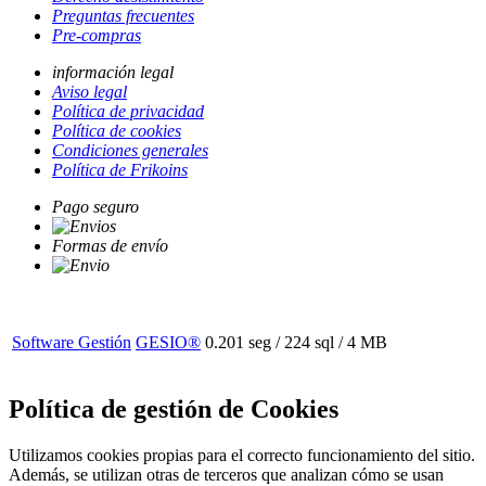
Preguntas frecuentes
Pre-compras
información legal
Aviso legal
Política de privacidad
Política de cookies
Condiciones generales
Política de Frikoins
Pago seguro
Formas de envío
Software Gestión
GESIO®
0.201 seg /
224 sql
/ 4 MB
Política de gestión de Cookies
Utilizamos cookies propias para el correcto funcionamiento del sitio.
Además, se utilizan otras de terceros que analizan cómo se usan