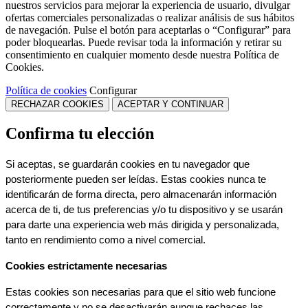
nuestros servicios para mejorar la experiencia de usuario, divulgar
ofertas comerciales personalizadas o realizar análisis de sus hábitos
de navegación. Pulse el botón para aceptarlas o “Configurar” para
poder bloquearlas. Puede revisar toda la información y retirar su
consentimiento en cualquier momento desde nuestra Política de
Cookies.
Política de cookies
Configurar
RECHAZAR COOKIES
ACEPTAR Y CONTINUAR
Confirma tu elección
Si aceptas, se guardarán cookies en tu navegador que 
posteriormente pueden ser leídas. Estas cookies nunca te 
identificarán de forma directa, pero almacenarán información 
acerca de ti, de tus preferencias y/o tu dispositivo y se usarán 
para darte una experiencia web más dirigida y personalizada, 
tanto en rendimiento como a nivel comercial.
Cookies estrictamente necesarias
Estas cookies son necesarias para que el sitio web funcione 
correctamente y no se desactivarán aunque rechaces las 