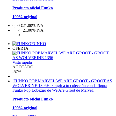
Producto oficial Funko
100% original
6,99
€
21.00%
IVA
21.00%
IVA
FUNKO
OFERTA
Vista rápida
AGOTADO
-57%
FUNKO POP MARVEL WE ARE GROOT - GROOT AS
WOLVERINE 1396
Haz rugir a tu colección con la figura
Funko Pop Lobezno de We Are Groot de Marvel.
Producto oficial Funko
100% original