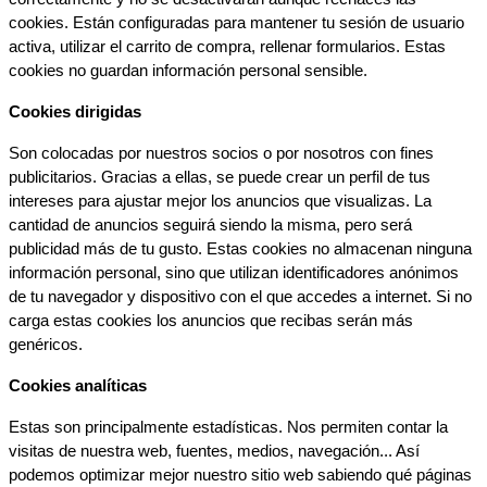
cookies. Están configuradas para mantener tu sesión de usuario 
activa, utilizar el carrito de compra, rellenar formularios. Estas 
cookies no guardan información personal sensible.
Cookies dirigidas
Son colocadas por nuestros socios o por nosotros con fines 
publicitarios. Gracias a ellas, se puede crear un perfil de tus 
intereses para ajustar mejor los anuncios que visualizas. La 
cantidad de anuncios seguirá siendo la misma, pero será 
publicidad más de tu gusto. Estas cookies no almacenan ninguna 
información personal, sino que utilizan identificadores anónimos 
de tu navegador y dispositivo con el que accedes a internet. Si no 
carga estas cookies los anuncios que recibas serán más 
genéricos.
Cookies analíticas
Estas son principalmente estadísticas. Nos permiten contar la 
visitas de nuestra web, fuentes, medios, navegación... Así 
podemos optimizar mejor nuestro sitio web sabiendo qué páginas 