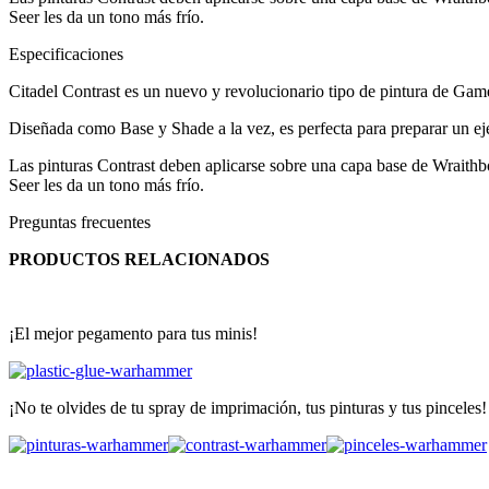
Seer les da un tono más frío.
Especificaciones
Citadel Contrast es un nuevo y revolucionario tipo de pintura de Ga
Diseñada como Base y Shade a la vez, es perfecta para preparar un ejé
Las pinturas Contrast deben aplicarse sobre una capa base de Wraithb
Seer les da un tono más frío.
Preguntas frecuentes
PRODUCTOS RELACIONADOS
¡El mejor pegamento para tus minis!
¡No te olvides de tu spray de imprimación, tus pinturas y tus pinceles!