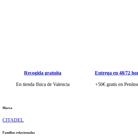
Recogida gratuita
Entrega en 48/72 ho
En tienda física de Valencia
+50€ gratis en Peníns
Marca
CITADEL
Familias relacionadas