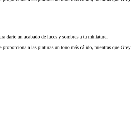
ara darte un acabado de luces y sombras a tu miniatura.
 proporciona a las pinturas un tono más cálido, mientras que Grey