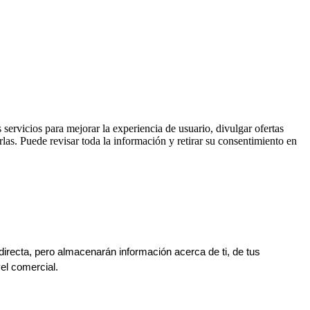
 servicios para mejorar la experiencia de usuario, divulgar ofertas
las. Puede revisar toda la información y retirar su consentimiento en
irecta, pero almacenarán información acerca de ti, de tus 
el comercial.