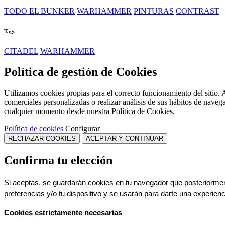
TODO EL BUNKER
WARHAMMER
PINTURAS
CONTRAST
Tags
CITADEL
WARHAMMER
Política de gestión de Cookies
Utilizamos cookies propias para el correcto funcionamiento del sitio. 
comerciales personalizadas o realizar análisis de sus hábitos de naveg
cualquier momento desde nuestra Política de Cookies.
Política de cookies
Configurar
RECHAZAR COOKIES
ACEPTAR Y CONTINUAR
Confirma tu elección
Si aceptas, se guardarán cookies en tu navegador que posteriorment
preferencias y/o tu dispositivo y se usarán para darte una experien
Cookies estrictamente necesarias