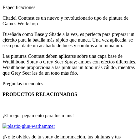
Especificaciones
Citadel Contrast es un nuevo y revolucionario tipo de pintura de
Games Workshop.
Diseñada como Base y Shade a la vez, es perfecta para preparar un
ejército para la batalla más rápido que nunca. Una vez aplicada, se
seca para darte un acabado de luces y sombras a tu miniatura.
Las pinturas Contrast deben aplicarse sobre una capa base de
Wraithbone Spray o Grey Seer Spray; ambos con efectos diferentes.
Wraithbone proporciona a las pinturas un tono más cálido, mientras
que Grey Seer les da un tono más frío.
Preguntas frecuentes
PRODUCTOS RELACIONADOS
¡El mejor pegamento para tus minis!
¡No te olvides de tu spray de imprimación, tus pinturas y tus