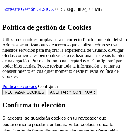
Software Gestión
GESIO®
0.157 seg /
88 sql
/ 4 MB
Política de gestión de Cookies
Utilizamos cookies propias para el correcto funcionamiento del sitio.
Además, se utilizan otras de terceros que analizan cómo se usan
nuestros servicios para mejorar la experiencia de usuario, divulgar
ofertas comerciales personalizadas o realizar análisis de sus hábitos
de navegación. Pulse el botón para aceptarlas o “Configurar” para
poder bloquearlas. Puede revisar toda la información y retirar su
consentimiento en cualquier momento desde nuestra Política de
Cookies.
Política de cookies
Configurar
RECHAZAR COOKIES
ACEPTAR Y CONTINUAR
Confirma tu elección
Si aceptas, se guardarán cookies en tu navegador que 
posteriormente pueden ser leídas. Estas cookies nunca te 
identificarán de forma directa, pero almacenarán información 