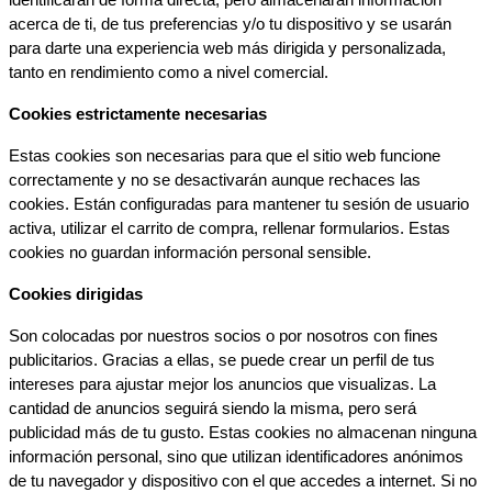
acerca de ti, de tus preferencias y/o tu dispositivo y se usarán 
para darte una experiencia web más dirigida y personalizada, 
tanto en rendimiento como a nivel comercial.
Cookies estrictamente necesarias
Estas cookies son necesarias para que el sitio web funcione 
correctamente y no se desactivarán aunque rechaces las 
cookies. Están configuradas para mantener tu sesión de usuario 
activa, utilizar el carrito de compra, rellenar formularios. Estas 
cookies no guardan información personal sensible.
Cookies dirigidas
Son colocadas por nuestros socios o por nosotros con fines 
publicitarios. Gracias a ellas, se puede crear un perfil de tus 
intereses para ajustar mejor los anuncios que visualizas. La 
cantidad de anuncios seguirá siendo la misma, pero será 
publicidad más de tu gusto. Estas cookies no almacenan ninguna 
información personal, sino que utilizan identificadores anónimos 
de tu navegador y dispositivo con el que accedes a internet. Si no 