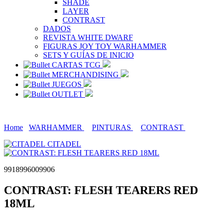
SHADE
LAYER
CONTRAST
DADOS
REVISTA WHITE DWARF
FIGURAS JOY TOY WARHAMMER
SETS Y GUÍAS DE INICIO
CARTAS TCG
MERCHANDISING
JUEGOS
OUTLET
Home
WARHAMMER
PINTURAS
CONTRAST
CITADEL
9918996009906
CONTRAST: FLESH TEARERS RED
18ML