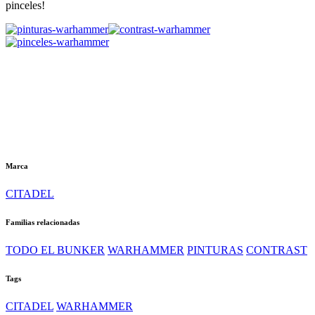
pinceles!
Marca
CITADEL
Familias relacionadas
TODO EL BUNKER
WARHAMMER
PINTURAS
CONTRAST
Tags
CITADEL
WARHAMMER