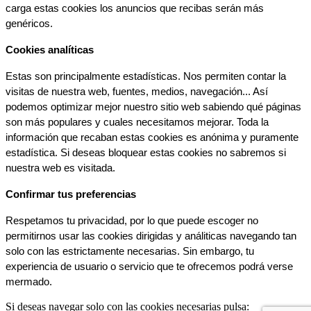
carga estas cookies los anuncios que recibas serán más 
genéricos.
Cookies analíticas
Estas son principalmente estadísticas. Nos permiten contar la 
visitas de nuestra web, fuentes, medios, navegación... Así 
podemos optimizar mejor nuestro sitio web sabiendo qué páginas 
son más populares y cuales necesitamos mejorar. Toda la 
información que recaban estas cookies es anónima y puramente 
estadística. Si deseas bloquear estas cookies no sabremos si 
nuestra web es visitada.
Confirmar tus preferencias
Respetamos tu privacidad, por lo que puede escoger no 
permitirnos usar las cookies dirigidas y análiticas navegando tan 
solo con las estrictamente necesarias. Sin embargo, tu 
experiencia de usuario o servicio que te ofrecemos podrá verse 
mermado.
Si deseas navegar solo con las cookies necesarias pulsa: