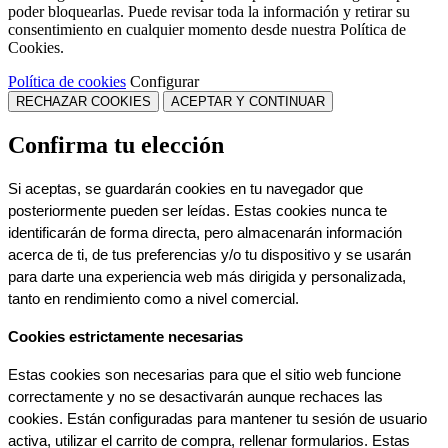
poder bloquearlas. Puede revisar toda la información y retirar su
consentimiento en cualquier momento desde nuestra Política de
Cookies.
Política de cookies
Configurar
RECHAZAR COOKIES
ACEPTAR Y CONTINUAR
Confirma tu elección
Si aceptas, se guardarán cookies en tu navegador que 
posteriormente pueden ser leídas. Estas cookies nunca te 
identificarán de forma directa, pero almacenarán información 
acerca de ti, de tus preferencias y/o tu dispositivo y se usarán 
para darte una experiencia web más dirigida y personalizada, 
tanto en rendimiento como a nivel comercial.
Cookies estrictamente necesarias
Estas cookies son necesarias para que el sitio web funcione 
correctamente y no se desactivarán aunque rechaces las 
cookies. Están configuradas para mantener tu sesión de usuario 
activa, utilizar el carrito de compra, rellenar formularios. Estas 