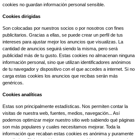
cookies no guardan información personal sensible.
Cookies dirigidas
Son colocadas por nuestros socios o por nosotros con fines 
publicitarios. Gracias a ellas, se puede crear un perfil de tus 
intereses para ajustar mejor los anuncios que visualizas. La 
cantidad de anuncios seguirá siendo la misma, pero será 
publicidad más de tu gusto. Estas cookies no almacenan ninguna 
información personal, sino que utilizan identificadores anónimos 
de tu navegador y dispositivo con el que accedes a internet. Si no 
carga estas cookies los anuncios que recibas serán más 
genéricos.
Cookies analíticas
Estas son principalmente estadísticas. Nos permiten contar la 
visitas de nuestra web, fuentes, medios, navegación... Así 
podemos optimizar mejor nuestro sitio web sabiendo qué páginas 
son más populares y cuales necesitamos mejorar. Toda la 
información que recaban estas cookies es anónima y puramente 