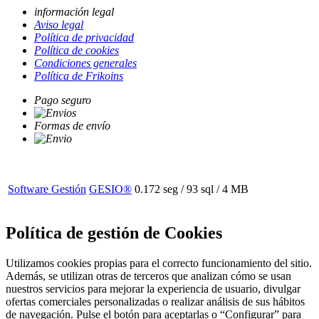
información legal
Aviso legal
Política de privacidad
Política de cookies
Condiciones generales
Política de Frikoins
Pago seguro
Formas de envío
Software Gestión
GESIO®
0.172 seg /
93 sql
/ 4 MB
Política de gestión de Cookies
Utilizamos cookies propias para el correcto funcionamiento del sitio.
Además, se utilizan otras de terceros que analizan cómo se usan
nuestros servicios para mejorar la experiencia de usuario, divulgar
ofertas comerciales personalizadas o realizar análisis de sus hábitos
de navegación. Pulse el botón para aceptarlas o “Configurar” para