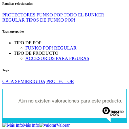
Familias relacionadas
PROTECTORES FUNKO POP
TODO EL BUNKER
REGULAR
TIPOS DE FUNKO POP!
Tags agrupados
TIPO DE POP
FUNKO POP! REGULAR
TIPO DE PRODUCTO
ACCESORIOS PARA FIGURAS
Tags
CAJA SEMIRRIGIDA
PROTECTOR
Aún no existen valoraciones para este producto.
Más info
Valorar