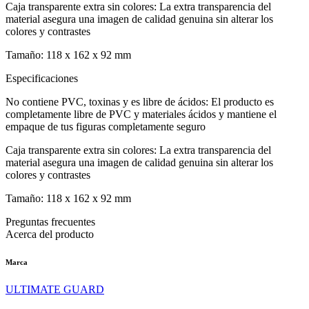
Caja transparente extra sin colores: La extra transparencia del
material asegura una imagen de calidad genuina sin alterar los
colores y contrastes
Tamaño: 118 x 162 x 92 mm
Especificaciones
No contiene PVC, toxinas y es libre de ácidos: El producto es
completamente libre de PVC y materiales ácidos y mantiene el
empaque de tus figuras completamente seguro
Caja transparente extra sin colores: La extra transparencia del
material asegura una imagen de calidad genuina sin alterar los
colores y contrastes
Tamaño: 118 x 162 x 92 mm
Preguntas frecuentes
Acerca del producto
Marca
ULTIMATE GUARD