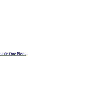
cia de One Piece.