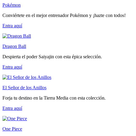
Pokémon
Conviértete en el mejor entrenador Pokémon y ¡hazte con todos!
Entra
aquí
Dragon Ball
Despierta el poder Saiyajin con esta épica selección.
Entra
aquí
El Señor de los Anillos
Forja tu destino en la Tierra Media con esta colección.
Entra
aquí
One Piece