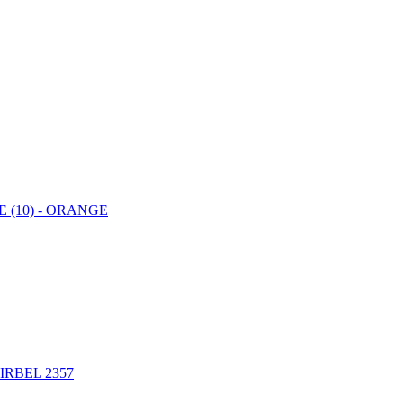
 (10) - ORANGE
IRBEL 2357