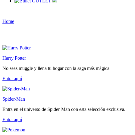
OUTLET
Home
Harry Potter
No seas muggle y llena tu hogar con la saga más mágica.
Entra
aquí
Spider-Man
Entra en el universo de Spider-Man con esta selección exclusiva.
Entra
aquí