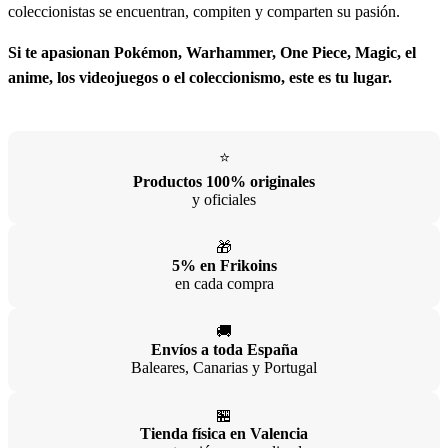
coleccionistas se encuentran, compiten y comparten su pasión.
Si te apasionan Pokémon, Warhammer, One Piece, Magic, el
anime, los videojuegos o el coleccionismo, este es tu lugar.
⭐
Productos 100% originales
y oficiales
🎁
5% en Frikoins
en cada compra
🚚
Envíos a toda España
Baleares, Canarias y Portugal
🏪
Tienda física en Valencia