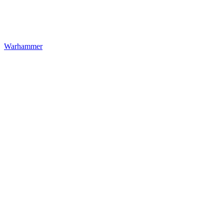
Warhammer