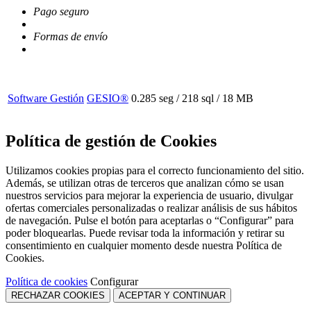
Pago seguro
Formas de envío
Software Gestión
GESIO®
0.285 seg /
218 sql
/ 18 MB
Política de gestión de Cookies
Utilizamos cookies propias para el correcto funcionamiento del sitio.
Además, se utilizan otras de terceros que analizan cómo se usan
nuestros servicios para mejorar la experiencia de usuario, divulgar
ofertas comerciales personalizadas o realizar análisis de sus hábitos
de navegación. Pulse el botón para aceptarlas o “Configurar” para
poder bloquearlas. Puede revisar toda la información y retirar su
consentimiento en cualquier momento desde nuestra Política de
Cookies.
Política de cookies
Configurar
RECHAZAR COOKIES
ACEPTAR Y CONTINUAR