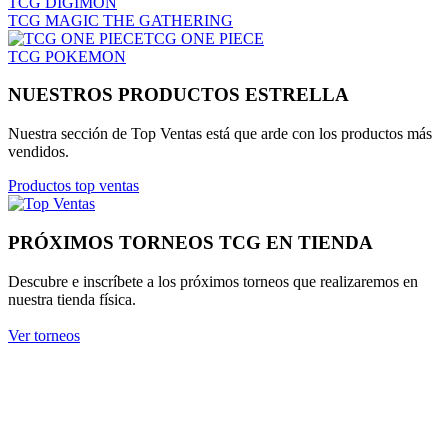
TCG DIGIMON
TCG MAGIC THE GATHERING
TCG ONE PIECE
TCG POKEMON
NUESTROS PRODUCTOS ESTRELLA
Nuestra sección de Top Ventas está que arde con los productos más
vendidos.
Productos top ventas
PRÓXIMOS TORNEOS TCG EN TIENDA
Descubre e inscríbete a los próximos torneos que realizaremos en
nuestra tienda física.
Ver torneos