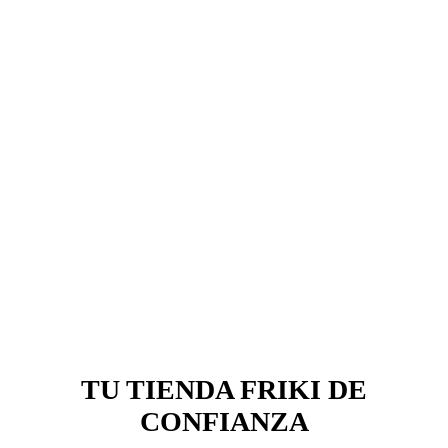
TU TIENDA FRIKI DE
CONFIANZA