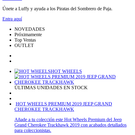
Únete a Luffy y ayuda a los Piratas del Sombrero de Paja.
Entra
aquí
NOVEDADES
Próximamente
Top Ventas
OUTLET
HOT WHEELS
ÚLTIMAS UNIDADES EN STOCK
HOT WHEELS PREMIUM 2019 JEEP GRAND
CHEROKEE TRACKHAWK
Añade a tu colección este Hot Wheels Premium del Jeep
Grand Cherokee Trackhawk 2019 con acabados detallados
para coleccionistas.