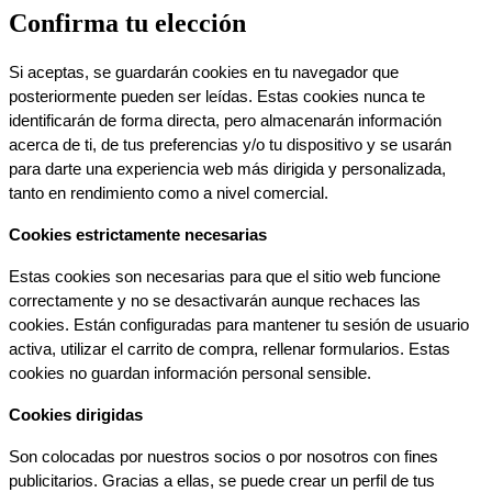
Confirma tu elección
Si aceptas, se guardarán cookies en tu navegador que 
posteriormente pueden ser leídas. Estas cookies nunca te 
identificarán de forma directa, pero almacenarán información 
acerca de ti, de tus preferencias y/o tu dispositivo y se usarán 
para darte una experiencia web más dirigida y personalizada, 
tanto en rendimiento como a nivel comercial.
Cookies estrictamente necesarias
Estas cookies son necesarias para que el sitio web funcione 
correctamente y no se desactivarán aunque rechaces las 
cookies. Están configuradas para mantener tu sesión de usuario 
activa, utilizar el carrito de compra, rellenar formularios. Estas 
cookies no guardan información personal sensible.
Cookies dirigidas
Son colocadas por nuestros socios o por nosotros con fines 
publicitarios. Gracias a ellas, se puede crear un perfil de tus 