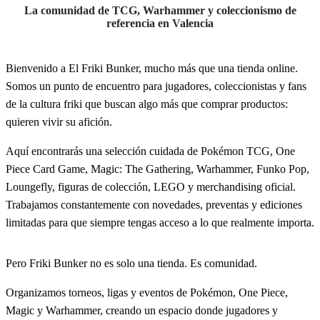
La comunidad de TCG, Warhammer y coleccionismo de
referencia en Valencia
Bienvenido a El Friki Bunker, mucho más que una tienda online.
Somos un punto de encuentro para jugadores, coleccionistas y fans
de la cultura friki que buscan algo más que comprar productos:
quieren vivir su afición.
Aquí encontrarás una selección cuidada de Pokémon TCG, One
Piece Card Game, Magic: The Gathering, Warhammer, Funko Pop,
Loungefly, figuras de colección, LEGO y merchandising oficial.
Trabajamos constantemente con novedades, preventas y ediciones
limitadas para que siempre tengas acceso a lo que realmente importa.
Pero Friki Bunker no es solo una tienda. Es comunidad.
Organizamos torneos, ligas y eventos de Pokémon, One Piece,
Magic y Warhammer, creando un espacio donde jugadores y