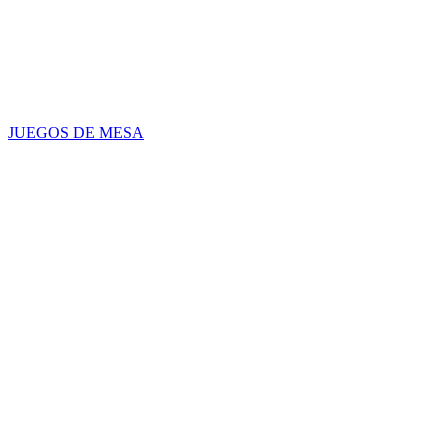
JUEGOS DE MESA