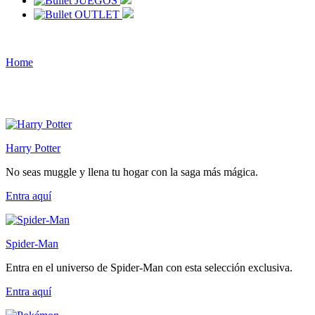
JUEGOS
OUTLET
Home
Harry Potter
No seas muggle y llena tu hogar con la saga más mágica.
Entra
aquí
Spider-Man
Entra en el universo de Spider-Man con esta selección exclusiva.
Entra
aquí