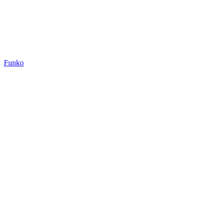
Funko