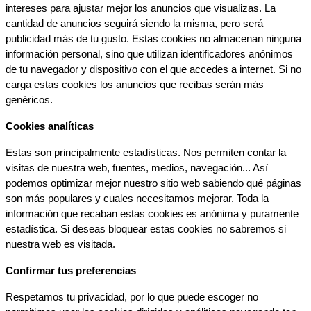
intereses para ajustar mejor los anuncios que visualizas. La 
cantidad de anuncios seguirá siendo la misma, pero será 
publicidad más de tu gusto. Estas cookies no almacenan ninguna 
información personal, sino que utilizan identificadores anónimos 
de tu navegador y dispositivo con el que accedes a internet. Si no 
carga estas cookies los anuncios que recibas serán más 
genéricos.
Cookies analíticas
Estas son principalmente estadísticas. Nos permiten contar la 
visitas de nuestra web, fuentes, medios, navegación... Así 
podemos optimizar mejor nuestro sitio web sabiendo qué páginas 
son más populares y cuales necesitamos mejorar. Toda la 
información que recaban estas cookies es anónima y puramente 
estadística. Si deseas bloquear estas cookies no sabremos si 
nuestra web es visitada.
Confirmar tus preferencias
Respetamos tu privacidad, por lo que puede escoger no 