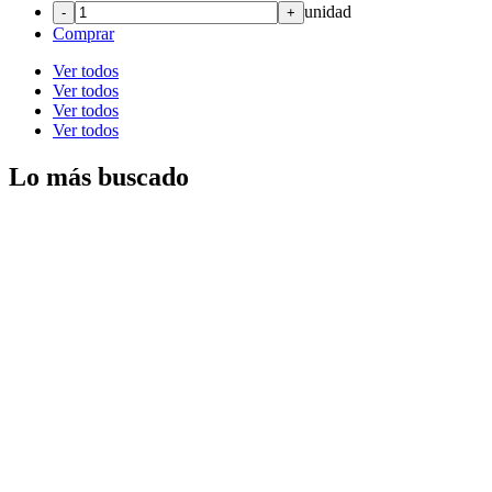
unidad
-
+
Comprar
Ver todos
Ver todos
Ver todos
Ver todos
Lo más buscado