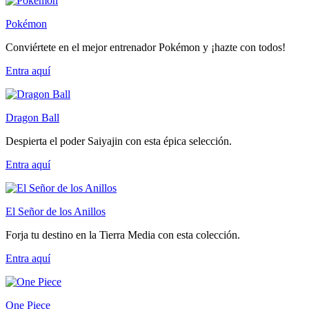
Pokémon
Conviértete en el mejor entrenador Pokémon y ¡hazte con todos!
Entra
aquí
Dragon Ball
Despierta el poder Saiyajin con esta épica selección.
Entra
aquí
El Señor de los Anillos
Forja tu destino en la Tierra Media con esta colección.
Entra
aquí
One Piece