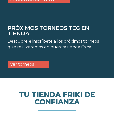
PRÓXIMOS TORNEOS TCG EN
TIENDA
Descubre e inscríbete a los próximos torneos
que realizaremos en nuestra tienda física.
Ver torneos
TU TIENDA FRIKI DE
CONFIANZA