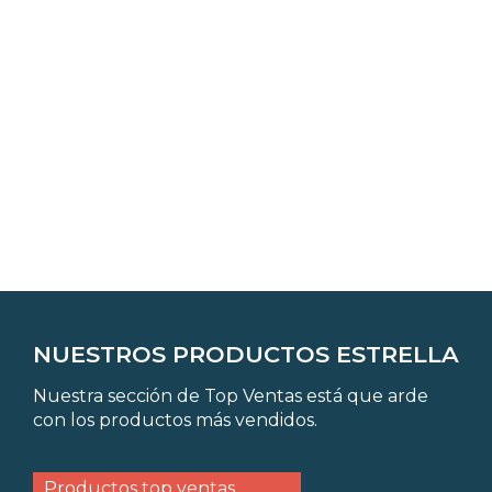
NUESTROS PRODUCTOS ESTRELLA
Nuestra sección de Top Ventas está que arde
con los productos más vendidos.
Productos top ventas