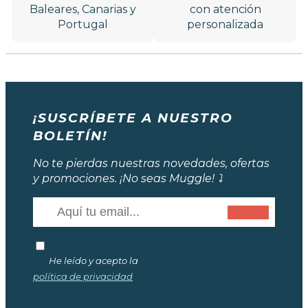
Baleares, Canarias y
con atención
Portugal
personalizada
¡SUSCRÍBETE A NUESTRO
BOLETÍN!
No te pierdas nuestras novedades, ofertas
y promociones. ¡No seas Muggle! ⤵️
He leído y acepto la
política de privacidad