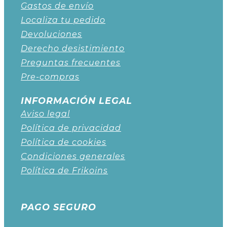
Gastos de envío
Localiza tu pedido
Devoluciones
Derecho desistimiento
Preguntas frecuentes
Pre-compras
INFORMACIÓN LEGAL
Aviso legal
Política de privacidad
Política de cookies
Condiciones generales
Política de Frikoins
PAGO SEGURO