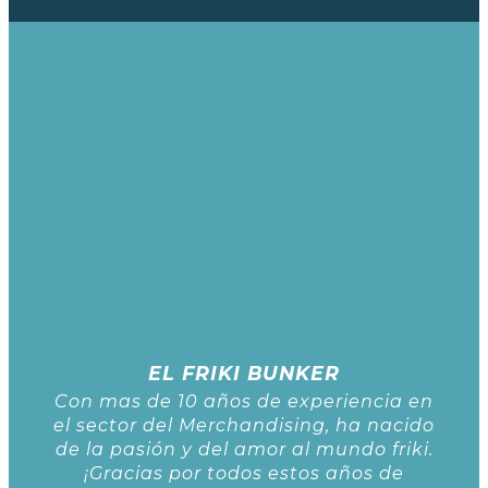
EL FRIKI BUNKER
Con mas de 10 años de experiencia en
el sector del Merchandising, ha nacido
de la pasión y del amor al mundo friki.
¡Gracias por todos estos años de