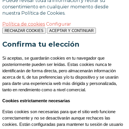
Puede revisar toda la información y retirar su
consentimiento en cualquier momento desde
nuestra Política de Cookies.
Política de cookies
Configurar
RECHAZAR COOKIES
ACEPTAR Y CONTINUAR
Confirma tu elección
Si aceptas, se guardarán cookies en tu navegador que 
posteriormente pueden ser leídas. Estas cookies nunca te 
identificarán de forma directa, pero almacenarán información 
acerca de ti, de tus preferencias y/o tu dispositivo y se usarán 
para darte una experiencia web más dirigida y personalizada, 
tanto en rendimiento como a nivel comercial.
Cookies estrictamente necesarias
Estas cookies son necesarias para que el sitio web funcione 
correctamente y no se desactivarán aunque rechaces las 
cookies. Están configuradas para mantener tu sesión de usuario 