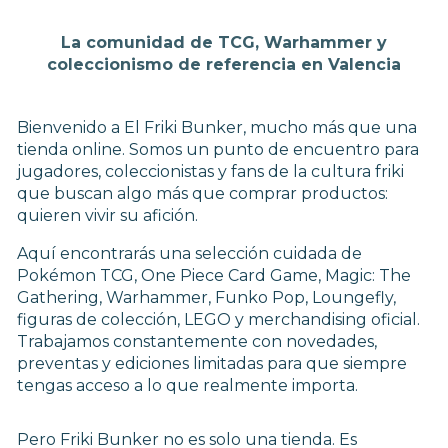
La comunidad de TCG, Warhammer y
coleccionismo de referencia en Valencia
Bienvenido a El Friki Bunker, mucho más que una
tienda online. Somos un punto de encuentro para
jugadores, coleccionistas y fans de la cultura friki
que buscan algo más que comprar productos:
quieren vivir su afición.
Aquí encontrarás una selección cuidada de
Pokémon TCG, One Piece Card Game, Magic: The
Gathering, Warhammer, Funko Pop, Loungefly,
figuras de colección, LEGO y merchandising oficial.
Trabajamos constantemente con novedades,
preventas y ediciones limitadas para que siempre
tengas acceso a lo que realmente importa.
Pero Friki Bunker no es solo una tienda. Es