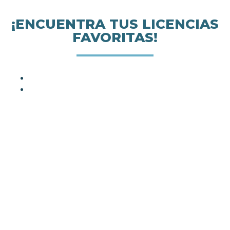
¡ENCUENTRA TUS LICENCIAS
FAVORITAS!