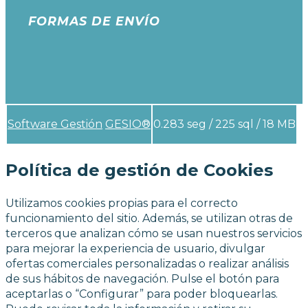
FORMAS DE ENVÍO
Software Gestión
GESIO®
0.283 seg /
225 sql
/ 18 MB
Política de gestión de Cookies
Utilizamos cookies propias para el correcto
funcionamiento del sitio. Además, se utilizan otras de
terceros que analizan cómo se usan nuestros servicios
para mejorar la experiencia de usuario, divulgar
ofertas comerciales personalizadas o realizar análisis
de sus hábitos de navegación. Pulse el botón para
aceptarlas o “Configurar” para poder bloquearlas.