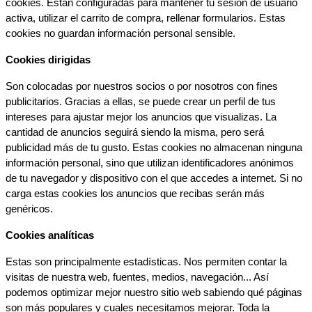
cookies. Están configuradas para mantener tu sesión de usuario 
activa, utilizar el carrito de compra, rellenar formularios. Estas 
cookies no guardan información personal sensible.
Cookies dirigidas
Son colocadas por nuestros socios o por nosotros con fines 
publicitarios. Gracias a ellas, se puede crear un perfil de tus 
intereses para ajustar mejor los anuncios que visualizas. La 
cantidad de anuncios seguirá siendo la misma, pero será 
publicidad más de tu gusto. Estas cookies no almacenan ninguna 
información personal, sino que utilizan identificadores anónimos 
de tu navegador y dispositivo con el que accedes a internet. Si no 
carga estas cookies los anuncios que recibas serán más 
genéricos.
Cookies analíticas
Estas son principalmente estadísticas. Nos permiten contar la 
visitas de nuestra web, fuentes, medios, navegación... Así 
podemos optimizar mejor nuestro sitio web sabiendo qué páginas 
son más populares y cuales necesitamos mejorar. Toda la 