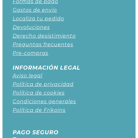
Formas de pago
Gastos de envío
Localiza tu pedido
Devoluciones
Derecho desistimiento
Preguntas frecuentes
Pre-compras
INFORMACIÓN LEGAL
Aviso legal
Política de privacidad
Política de cookies
Condiciones generales
Política de Frikoins
PAGO SEGURO