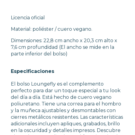
Licencia oficial
Material: poliéster / cuero vegano.
Dimensiones: 22,8 cm ancho x 20,3 cm alto x
7,6 cm profundidad (El ancho se mide en la
parte inferior del bolso)
Especificaciones
El bolso Loungefly es el complemento
perfecto para dar un toque especial a tu look
del día a día. Está hecho de cuero vegano
poliuretano. Tiene una correa para el hombro
y la muñeca ajustables y desmontables con
cierres metálicos resistentes. Las características
adicionales incluyen apliques, grabados, brillo
en la oscuridad y detalles impresos. Descubre