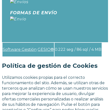
FORMAS DE ENVÍO
Software Gestión
GESIO®
0.222 seg /
86 sql
/ 4 MB
Política de gestión de Cookies
Utilizamos cookies propias para el correcto
funcionamiento del sitio. Además, se utilizan otras de
terceros que analizan cómo se usan nuestros servicios
para mejorar la experiencia de usuario, divulgar
ofertas comerciales personalizadas o realizar análisis
de sus hábitos de navegación. Pulse el botón para
aceptarlas o “Configurar” para poder bloquearlas.