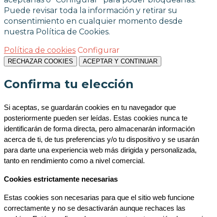
Puede revisar toda la información y retirar su
consentimiento en cualquier momento desde
nuestra Política de Cookies.
Política de cookies
Configurar
RECHAZAR COOKIES
ACEPTAR Y CONTINUAR
Confirma tu elección
Si aceptas, se guardarán cookies en tu navegador que 
posteriormente pueden ser leídas. Estas cookies nunca te 
identificarán de forma directa, pero almacenarán información 
acerca de ti, de tus preferencias y/o tu dispositivo y se usarán 
para darte una experiencia web más dirigida y personalizada, 
tanto en rendimiento como a nivel comercial.
Cookies estrictamente necesarias
Estas cookies son necesarias para que el sitio web funcione 
correctamente y no se desactivarán aunque rechaces las 