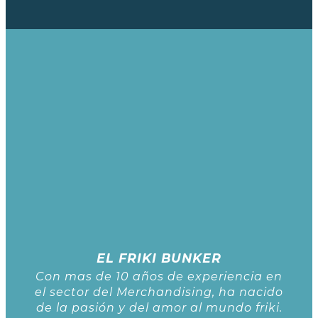
EL FRIKI BUNKER
Con mas de 10 años de experiencia en
el sector del Merchandising, ha nacido
de la pasión y del amor al mundo friki.