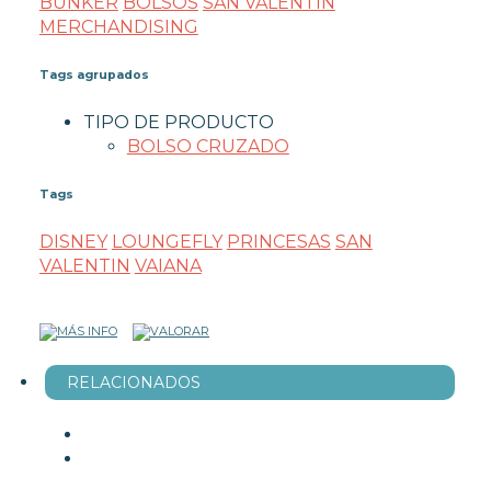
BUNKER
BOLSOS
SAN VALENTÍN
MERCHANDISING
Tags agrupados
TIPO DE PRODUCTO
BOLSO CRUZADO
Tags
DISNEY
LOUNGEFLY
PRINCESAS
SAN
VALENTIN
VAIANA
RELACIONADOS