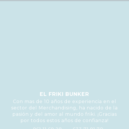
EL FRIKI BUNKER
Con mas de 10 años de experiencia en el
sector del Merchandising, ha nacido de la
pasión y del amor al mundo friki. ¡Gracias
por todos estos años de confianza!