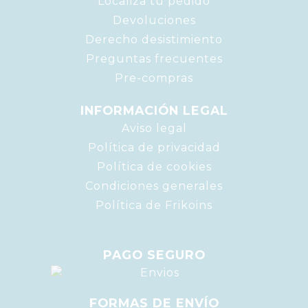
Localiza tu pedido
Devoluciones
Derecho desistimiento
Preguntas frecuentes
Pre-compras
INFORMACIÓN LEGAL
Aviso legal
Política de privacidad
Política de cookies
Condiciones generales
Política de Frikoins
PAGO SEGURO
FORMAS DE ENVÍO