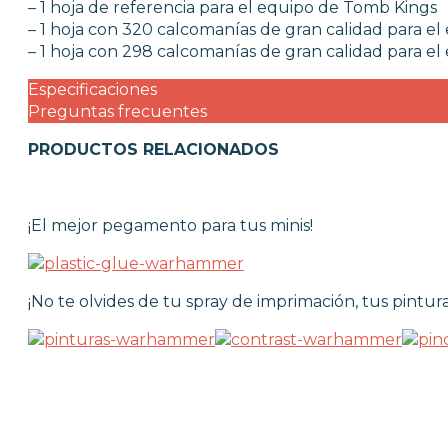
– 1 hoja de referencia para el equipo de Tomb Kings
– 1 hoja con 320 calcomanías de gran calidad para e
– 1 hoja con 298 calcomanías de gran calidad para e
Especificaciones
Preguntas frecuentes
PRODUCTOS RELACIONADOS
¡El mejor pegamento para tus minis!
¡No te olvides de tu spray de imprimación, tus pintura