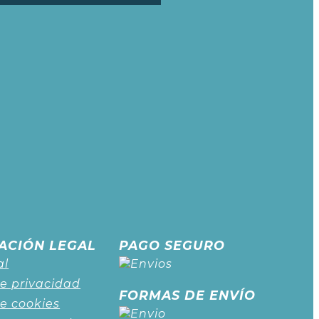
ACIÓN LEGAL
PAGO SEGURO
al
de privacidad
FORMAS DE ENVÍO
de cookies