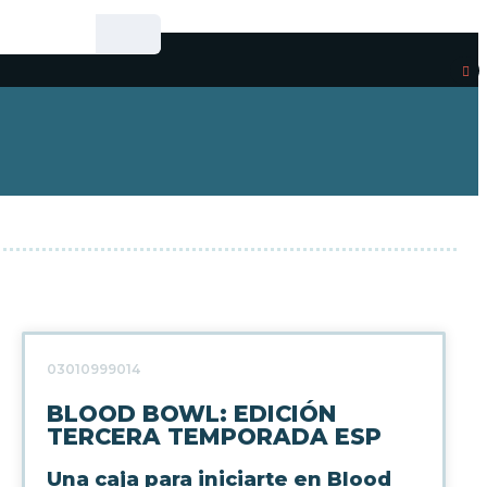
03010999014
BLOOD BOWL: EDICIÓN
TERCERA TEMPORADA ESP
Una caja para iniciarte en Blood