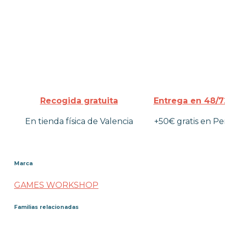
Recogida gratuita
Entrega en 48/7
En tienda física de Valencia
+50€ gratis en Pe
Marca
GAMES WORKSHOP
Familias relacionadas