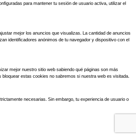
iguradas para mantener tu sesión de usuario activa, utilizar el 
ajustar mejor los anuncios que visualizas. La cantidad de anuncios 
an identificadores anónimos de tu navegador y dispositivo con el 
mizar mejor nuestro sitio web sabiendo qué páginas son más 
 bloquear estas cookies no sabremos si nuestra web es visitada.
trictamente necesarias. Sin embargo, tu experiencia de usuario o 