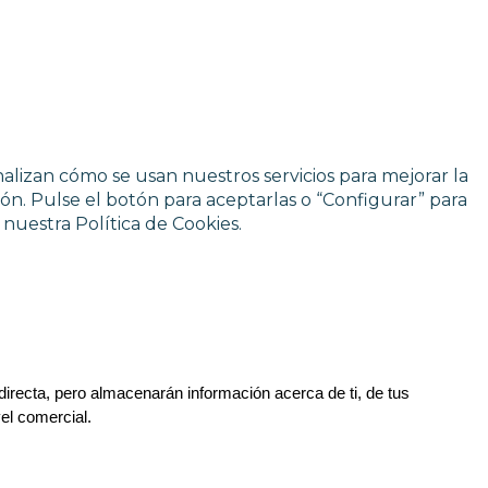
nalizan cómo se usan nuestros servicios para mejorar la
ión. Pulse el botón para aceptarlas o “Configurar” para
nuestra Política de Cookies.
irecta, pero almacenarán información acerca de ti, de tus 
el comercial.