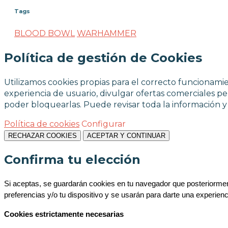
Tags
BLOOD BOWL
WARHAMMER
Política de gestión de Cookies
Utilizamos cookies propias para el correcto funcionamien
experiencia de usuario, divulgar ofertas comerciales per
poder bloquearlas. Puede revisar toda la información 
Política de cookies
Configurar
RECHAZAR COOKIES
ACEPTAR Y CONTINUAR
Confirma tu elección
Si aceptas, se guardarán cookies en tu navegador que posteriorment
preferencias y/o tu dispositivo y se usarán para darte una experien
Cookies estrictamente necesarias