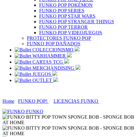
FUNKO POP POKÉMON
FUNKO POP SERIES
FUNKO POP STAR WARS
FUNKO POP STRANGER THINGS
FUNKO POP TERROR
FUNKO POP VIDEOJUEGOS
PROTECTORES FUNKO POP
FUNKO POP DAÑADOS
COLECCIONISMO
WARHAMMER
CARTAS TCG
MERCHANDISING
JUEGOS
OUTLET
Home
FUNKO POP!
LICENCIAS FUNKO
FUNKO