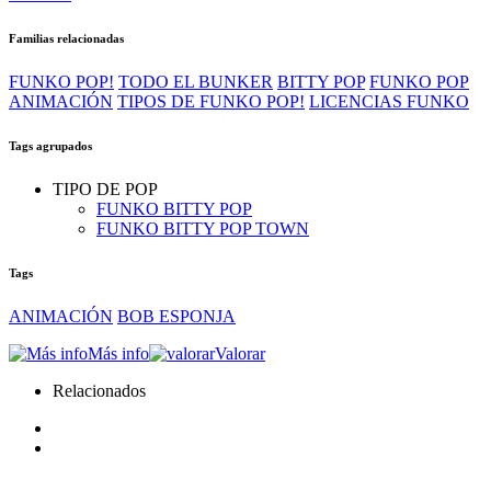
Familias relacionadas
FUNKO POP!
TODO EL BUNKER
BITTY POP
FUNKO POP
ANIMACIÓN
TIPOS DE FUNKO POP!
LICENCIAS FUNKO
Tags agrupados
TIPO DE POP
FUNKO BITTY POP
FUNKO BITTY POP TOWN
Tags
ANIMACIÓN
BOB ESPONJA
Más info
Valorar
Relacionados