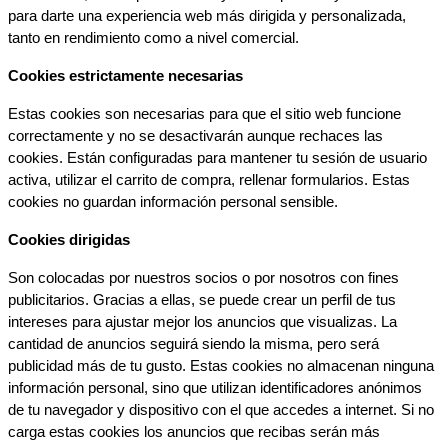
para darte una experiencia web más dirigida y personalizada, 
tanto en rendimiento como a nivel comercial.
Cookies estrictamente necesarias
Estas cookies son necesarias para que el sitio web funcione 
correctamente y no se desactivarán aunque rechaces las 
cookies. Están configuradas para mantener tu sesión de usuario 
activa, utilizar el carrito de compra, rellenar formularios. Estas 
cookies no guardan información personal sensible.
Cookies dirigidas
Son colocadas por nuestros socios o por nosotros con fines 
publicitarios. Gracias a ellas, se puede crear un perfil de tus 
intereses para ajustar mejor los anuncios que visualizas. La 
cantidad de anuncios seguirá siendo la misma, pero será 
publicidad más de tu gusto. Estas cookies no almacenan ninguna 
información personal, sino que utilizan identificadores anónimos 
de tu navegador y dispositivo con el que accedes a internet. Si no 
carga estas cookies los anuncios que recibas serán más 