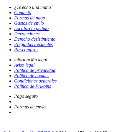
¿Te echo una mano?
Contacto
Formas de pago
Gastos de envío
Localiza tu pedido
Devoluciones
Derecho desistimiento
Preguntas frecuentes
Pre-compras
información legal
Aviso legal
Política de privacidad
Política de cookies
Condiciones generales
Política de Frikoins
Pago seguro
Formas de envío