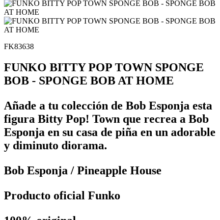
FK83638
FUNKO BITTY POP TOWN SPONGE
BOB - SPONGE BOB AT HOME
Añade a tu colección de Bob Esponja esta
figura Bitty Pop! Town que recrea a Bob
Esponja en su casa de piña en un adorable
y diminuto diorama.
Bob Esponja / Pineapple House
Producto oficial Funko