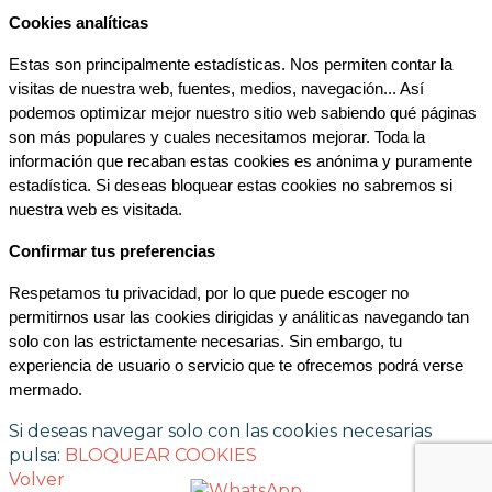
Cookies analíticas
Estas son principalmente estadísticas. Nos permiten contar la 
visitas de nuestra web, fuentes, medios, navegación... Así 
podemos optimizar mejor nuestro sitio web sabiendo qué páginas 
son más populares y cuales necesitamos mejorar. Toda la 
información que recaban estas cookies es anónima y puramente 
estadística. Si deseas bloquear estas cookies no sabremos si 
nuestra web es visitada.
Confirmar tus preferencias
Respetamos tu privacidad, por lo que puede escoger no 
permitirnos usar las cookies dirigidas y análiticas navegando tan 
solo con las estrictamente necesarias. Sin embargo, tu 
experiencia de usuario o servicio que te ofrecemos podrá verse 
mermado.
Si deseas navegar solo con las cookies necesarias
pulsa:
BLOQUEAR COOKIES
Volver