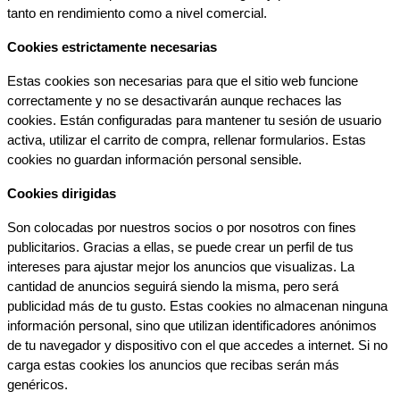
tanto en rendimiento como a nivel comercial.
Cookies estrictamente necesarias
Estas cookies son necesarias para que el sitio web funcione 
correctamente y no se desactivarán aunque rechaces las 
cookies. Están configuradas para mantener tu sesión de usuario 
activa, utilizar el carrito de compra, rellenar formularios. Estas 
cookies no guardan información personal sensible.
Cookies dirigidas
Son colocadas por nuestros socios o por nosotros con fines 
publicitarios. Gracias a ellas, se puede crear un perfil de tus 
intereses para ajustar mejor los anuncios que visualizas. La 
cantidad de anuncios seguirá siendo la misma, pero será 
publicidad más de tu gusto. Estas cookies no almacenan ninguna 
información personal, sino que utilizan identificadores anónimos 
de tu navegador y dispositivo con el que accedes a internet. Si no 
carga estas cookies los anuncios que recibas serán más 
genéricos.