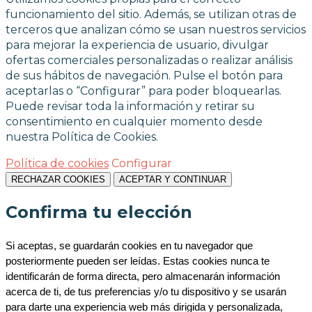
funcionamiento del sitio. Además, se utilizan otras de
terceros que analizan cómo se usan nuestros servicios
para mejorar la experiencia de usuario, divulgar
ofertas comerciales personalizadas o realizar análisis
de sus hábitos de navegación. Pulse el botón para
aceptarlas o “Configurar” para poder bloquearlas.
Puede revisar toda la información y retirar su
consentimiento en cualquier momento desde
nuestra Política de Cookies.
Política de cookies
Configurar
RECHAZAR COOKIES
ACEPTAR Y CONTINUAR
Confirma tu elección
Si aceptas, se guardarán cookies en tu navegador que 
posteriormente pueden ser leídas. Estas cookies nunca te 
identificarán de forma directa, pero almacenarán información 
acerca de ti, de tus preferencias y/o tu dispositivo y se usarán 
para darte una experiencia web más dirigida y personalizada, 