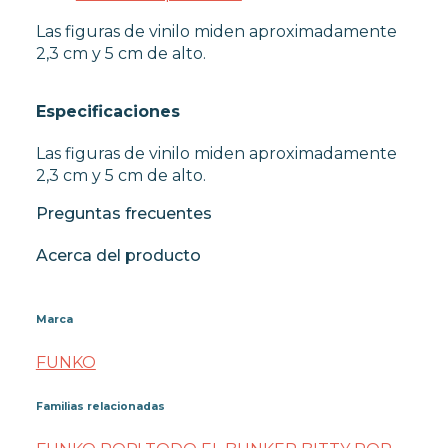
Las figuras de vinilo miden aproximadamente
2,3 cm y 5 cm de alto.
Especificaciones
Las figuras de vinilo miden aproximadamente
2,3 cm y 5 cm de alto.
Preguntas frecuentes
Acerca del producto
Marca
FUNKO
Familias relacionadas