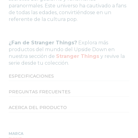
paranormales. Este universo ha cautivado a fans
de todas las edades, convirtiéndose en un
referente de la cultura pop.
¿Fan de Stranger Things?
Explora más
productos del mundo del Upside Down en
nuestra sección de
Stranger Things
y revive la
serie desde tu colección.
ESPECIFICACIONES
PREGUNTAS FRECUENTES
ACERCA DEL PRODUCTO
MARCA