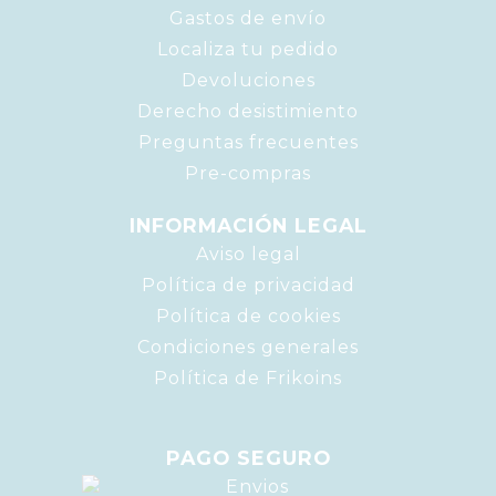
Gastos de envío
Localiza tu pedido
Devoluciones
Derecho desistimiento
Preguntas frecuentes
Pre-compras
INFORMACIÓN LEGAL
Aviso legal
Política de privacidad
Política de cookies
Condiciones generales
Política de Frikoins
PAGO SEGURO