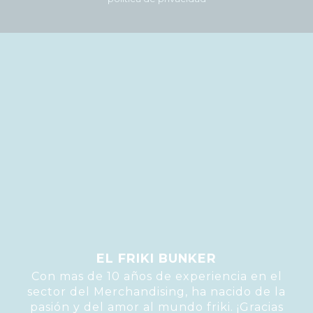
EL FRIKI BUNKER
Con mas de 10 años de experiencia en el
sector del Merchandising, ha nacido de la
pasión y del amor al mundo friki. ¡Gracias