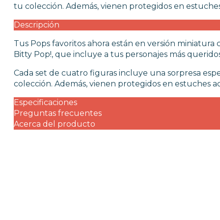
tu colección. Además, vienen protegidos en estuches 
Descripción
Tus Pops favoritos ahora están en versión miniatura 
Bitty Pop!, que incluye a tus personajes más queri
Cada set de cuatro figuras incluye una sorpresa espec
colección. Además, vienen protegidos en estuches ac
Especificaciones
Preguntas frecuentes
Acerca del producto