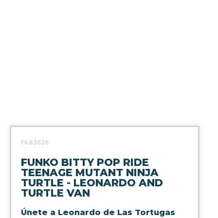
FK83626
FUNKO BITTY POP RIDE
TEENAGE MUTANT NINJA
TURTLE - LEONARDO AND
TURTLE VAN
Únete a Leonardo de Las Tortugas