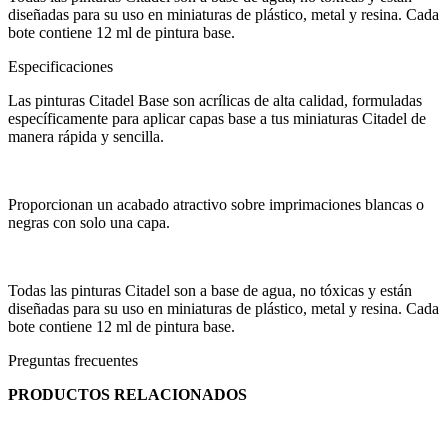
diseñadas para su uso en miniaturas de plástico, metal y resina. Cada
bote contiene 12 ml de pintura base.
Especificaciones
Las pinturas Citadel Base son acrílicas de alta calidad, formuladas
específicamente para aplicar capas base a tus miniaturas Citadel de
manera rápida y sencilla.
Proporcionan un acabado atractivo sobre imprimaciones blancas o
negras con solo una capa.
Todas las pinturas Citadel son a base de agua, no tóxicas y están
diseñadas para su uso en miniaturas de plástico, metal y resina. Cada
bote contiene 12 ml de pintura base.
Preguntas frecuentes
PRODUCTOS RELACIONADOS