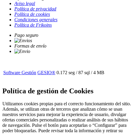
Aviso legal
Política de privacidad
Política de cookies
Condiciones generales
Política de Frikoins
Pago seguro
Formas de envío
Software Gestión
GESIO®
0.172 seg /
87 sql
/ 4 MB
Política de gestión de Cookies
Utilizamos cookies propias para el correcto funcionamiento del sitio.
Además, se utilizan otras de terceros que analizan cómo se usan
nuestros servicios para mejorar la experiencia de usuario, divulgar
ofertas comerciales personalizadas o realizar análisis de sus hábitos
de navegación. Pulse el botón para aceptarlas o “Configurar” para
poder bloquearlas. Puede revisar toda la información y retirar su