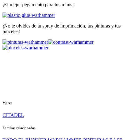
¡El mejor pegamento para tus minis!
¡No te olvides de tu spray de imprimación, tus pinturas y tus
pinceles!
Marca
CITADEL
Familias relacionadas