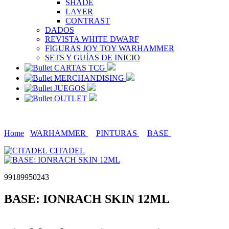
SHADE
LAYER
CONTRAST
DADOS
REVISTA WHITE DWARF
FIGURAS JOY TOY WARHAMMER
SETS Y GUÍAS DE INICIO
CARTAS TCG
MERCHANDISING
JUEGOS
OUTLET
Home
WARHAMMER
PINTURAS
BASE
CITADEL
99189950243
BASE: IONRACH SKIN 12ML