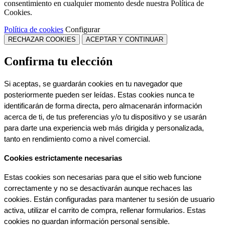
consentimiento en cualquier momento desde nuestra Política de
Cookies.
Política de cookies
Configurar
RECHAZAR COOKIES
ACEPTAR Y CONTINUAR
Confirma tu elección
Si aceptas, se guardarán cookies en tu navegador que 
posteriormente pueden ser leídas. Estas cookies nunca te 
identificarán de forma directa, pero almacenarán información 
acerca de ti, de tus preferencias y/o tu dispositivo y se usarán 
para darte una experiencia web más dirigida y personalizada, 
tanto en rendimiento como a nivel comercial.
Cookies estrictamente necesarias
Estas cookies son necesarias para que el sitio web funcione 
correctamente y no se desactivarán aunque rechaces las 
cookies. Están configuradas para mantener tu sesión de usuario 
activa, utilizar el carrito de compra, rellenar formularios. Estas 
cookies no guardan información personal sensible.