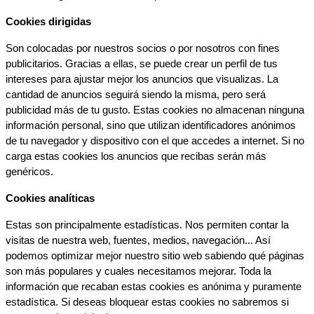
Cookies dirigidas
Son colocadas por nuestros socios o por nosotros con fines 
publicitarios. Gracias a ellas, se puede crear un perfil de tus 
intereses para ajustar mejor los anuncios que visualizas. La 
cantidad de anuncios seguirá siendo la misma, pero será 
publicidad más de tu gusto. Estas cookies no almacenan ninguna 
información personal, sino que utilizan identificadores anónimos 
de tu navegador y dispositivo con el que accedes a internet. Si no 
carga estas cookies los anuncios que recibas serán más 
genéricos.
Cookies analíticas
Estas son principalmente estadísticas. Nos permiten contar la 
visitas de nuestra web, fuentes, medios, navegación... Así 
podemos optimizar mejor nuestro sitio web sabiendo qué páginas 
son más populares y cuales necesitamos mejorar. Toda la 
información que recaban estas cookies es anónima y puramente 
estadística. Si deseas bloquear estas cookies no sabremos si 