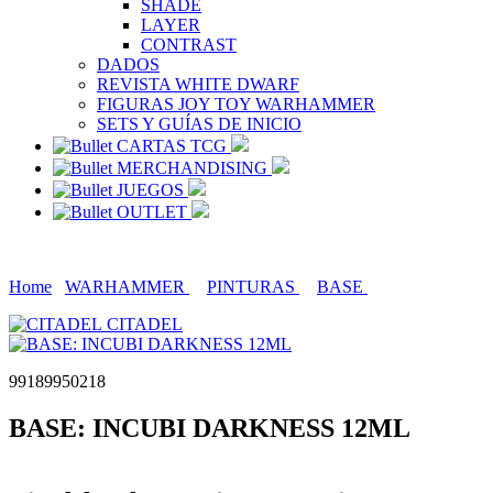
SHADE
LAYER
CONTRAST
DADOS
REVISTA WHITE DWARF
FIGURAS JOY TOY WARHAMMER
SETS Y GUÍAS DE INICIO
CARTAS TCG
MERCHANDISING
JUEGOS
OUTLET
Home
WARHAMMER
PINTURAS
BASE
CITADEL
99189950218
BASE: INCUBI DARKNESS 12ML