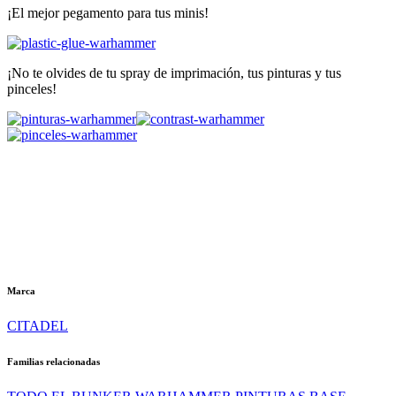
¡El mejor pegamento para tus minis!
¡No te olvides de tu spray de imprimación, tus pinturas y tus
pinceles!
Marca
CITADEL
Familias relacionadas