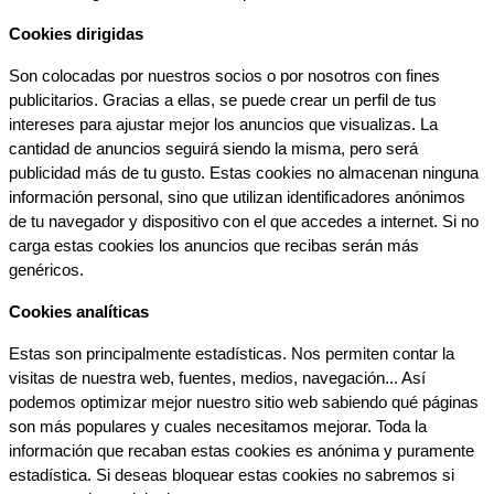
Cookies dirigidas
Son colocadas por nuestros socios o por nosotros con fines 
publicitarios. Gracias a ellas, se puede crear un perfil de tus 
intereses para ajustar mejor los anuncios que visualizas. La 
cantidad de anuncios seguirá siendo la misma, pero será 
publicidad más de tu gusto. Estas cookies no almacenan ninguna 
información personal, sino que utilizan identificadores anónimos 
de tu navegador y dispositivo con el que accedes a internet. Si no 
carga estas cookies los anuncios que recibas serán más 
genéricos.
Cookies analíticas
Estas son principalmente estadísticas. Nos permiten contar la 
visitas de nuestra web, fuentes, medios, navegación... Así 
podemos optimizar mejor nuestro sitio web sabiendo qué páginas 
son más populares y cuales necesitamos mejorar. Toda la 
información que recaban estas cookies es anónima y puramente 
estadística. Si deseas bloquear estas cookies no sabremos si 