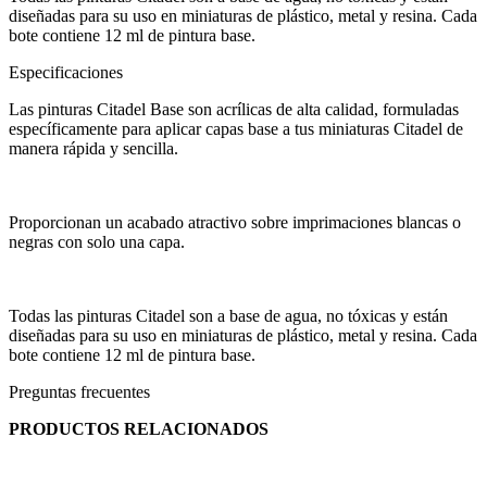
diseñadas para su uso en miniaturas de plástico, metal y resina. Cada
bote contiene 12 ml de pintura base.
Especificaciones
Las pinturas Citadel Base son acrílicas de alta calidad, formuladas
específicamente para aplicar capas base a tus miniaturas Citadel de
manera rápida y sencilla.
Proporcionan un acabado atractivo sobre imprimaciones blancas o
negras con solo una capa.
Todas las pinturas Citadel son a base de agua, no tóxicas y están
diseñadas para su uso en miniaturas de plástico, metal y resina. Cada
bote contiene 12 ml de pintura base.
Preguntas frecuentes
PRODUCTOS RELACIONADOS