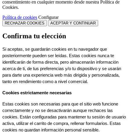
consentimiento en cualquier momento desde nuestra Política de
Cookies.
Política de cookies
Configurar
RECHAZAR COOKIES
ACEPTAR Y CONTINUAR
Confirma tu elección
Si aceptas, se guardarán cookies en tu navegador que 
posteriormente pueden ser leídas. Estas cookies nunca te 
identificarán de forma directa, pero almacenarán información 
acerca de ti, de tus preferencias y/o tu dispositivo y se usarán 
para darte una experiencia web más dirigida y personalizada, 
tanto en rendimiento como a nivel comercial.
Cookies estrictamente necesarias
Estas cookies son necesarias para que el sitio web funcione 
correctamente y no se desactivarán aunque rechaces las 
cookies. Están configuradas para mantener tu sesión de usuario 
activa, utilizar el carrito de compra, rellenar formularios. Estas 
cookies no guardan información personal sensible.