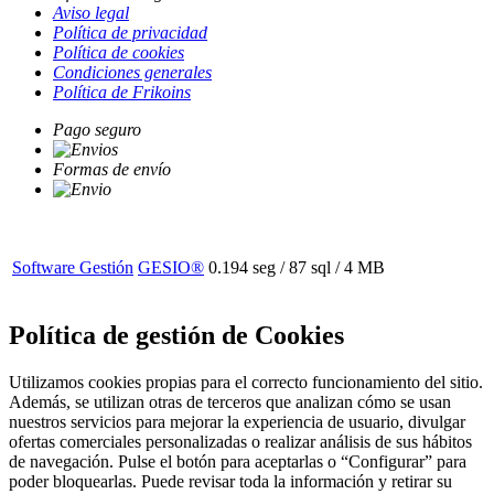
Aviso legal
Política de privacidad
Política de cookies
Condiciones generales
Política de Frikoins
Pago seguro
Formas de envío
Software Gestión
GESIO®
0.194 seg /
87 sql
/ 4 MB
Política de gestión de Cookies
Utilizamos cookies propias para el correcto funcionamiento del sitio.
Además, se utilizan otras de terceros que analizan cómo se usan
nuestros servicios para mejorar la experiencia de usuario, divulgar
ofertas comerciales personalizadas o realizar análisis de sus hábitos
de navegación. Pulse el botón para aceptarlas o “Configurar” para
poder bloquearlas. Puede revisar toda la información y retirar su