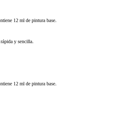
ontiene 12 ml de pintura base.
rápida y sencilla.
ontiene 12 ml de pintura base.