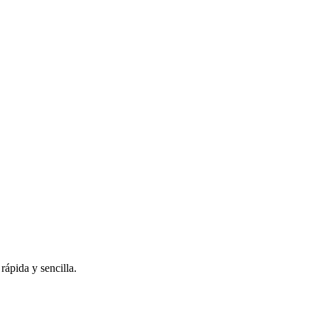
rápida y sencilla.