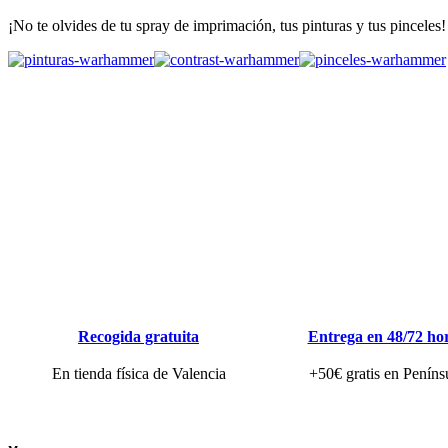
¡No te olvides de tu spray de imprimación, tus pinturas y tus pinceles!
Recogida gratuita
Entrega en 48/72 ho
En tienda física de Valencia
+50€ gratis en Peníns