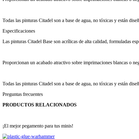
Todas las pinturas Citadel son a base de agua, no tóxicas y están dise
Especificaciones
Las pinturas Citadel Base son acrílicas de alta calidad, formuladas esp
Proporcionan un acabado atractivo sobre imprimaciones blancas o neg
Todas las pinturas Citadel son a base de agua, no tóxicas y están dise
Preguntas frecuentes
PRODUCTOS RELACIONADOS
¡El mejor pegamento para tus minis!