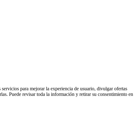
 servicios para mejorar la experiencia de usuario, divulgar ofertas
las. Puede revisar toda la información y retirar su consentimiento en