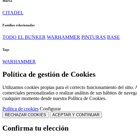
Marca
CITADEL
Familias relacionadas
TODO EL BUNKER
WARHAMMER
PINTURAS
BASE
Tags
WARHAMMER
Política de gestión de Cookies
Utilizamos cookies propias para el correcto funcionamiento del sitio. 
comerciales personalizadas o realizar análisis de sus hábitos de naveg
cualquier momento desde nuestra Política de Cookies.
Política de cookies
Configurar
RECHAZAR COOKIES
ACEPTAR Y CONTINUAR
Confirma tu elección