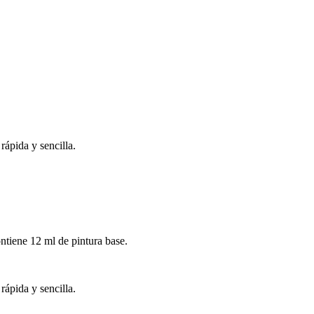
rápida y sencilla.
ontiene 12 ml de pintura base.
rápida y sencilla.