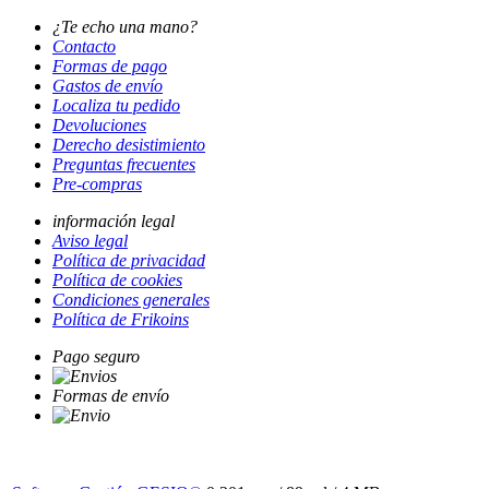
¿Te echo una mano?
Contacto
Formas de pago
Gastos de envío
Localiza tu pedido
Devoluciones
Derecho desistimiento
Preguntas frecuentes
Pre-compras
información legal
Aviso legal
Política de privacidad
Política de cookies
Condiciones generales
Política de Frikoins
Pago seguro
Formas de envío