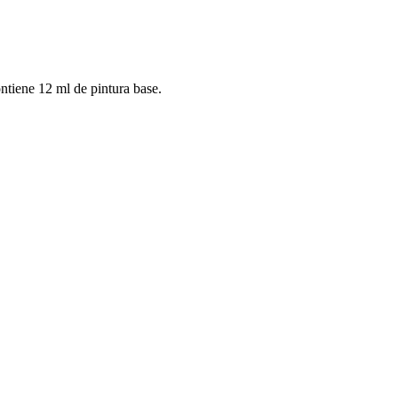
ontiene 12 ml de pintura base.