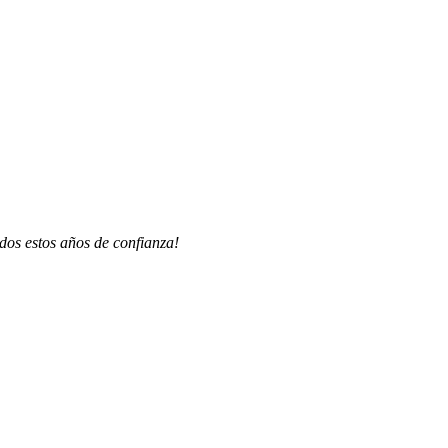
dos estos años de confianza!