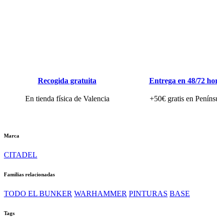
Recogida gratuita
Entrega en 48/72 ho
En tienda física de Valencia
+50€ gratis en Peníns
Marca
CITADEL
Familias relacionadas
TODO EL BUNKER
WARHAMMER
PINTURAS
BASE
Tags