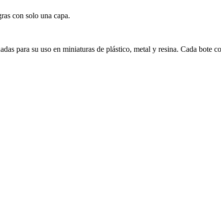
ras con solo una capa.
ñadas para su uso en miniaturas de plástico, metal y resina. Cada bote c