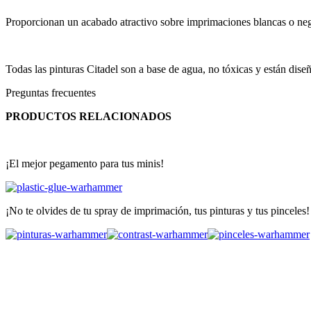
Proporcionan un acabado atractivo sobre imprimaciones blancas o neg
Todas las pinturas Citadel son a base de agua, no tóxicas y están dise
Preguntas frecuentes
PRODUCTOS RELACIONADOS
¡El mejor pegamento para tus minis!
¡No te olvides de tu spray de imprimación, tus pinturas y tus pinceles!