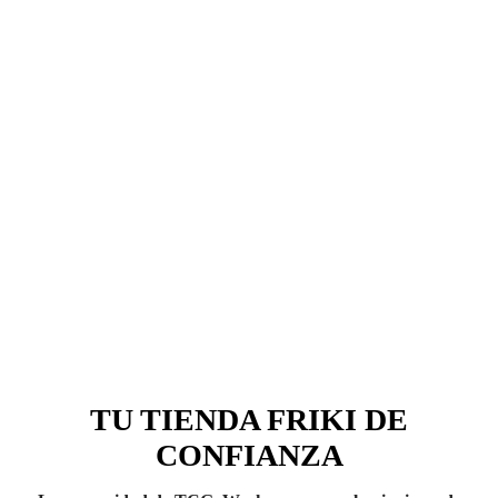
TU TIENDA FRIKI DE
CONFIANZA