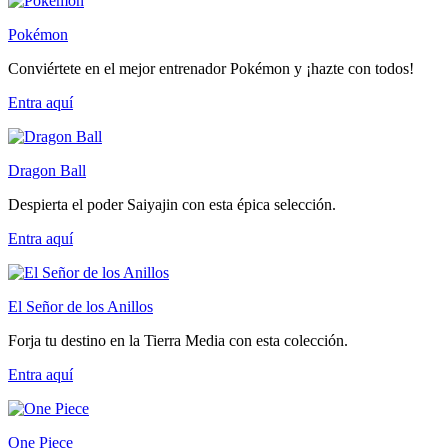
Pokémon
Conviértete en el mejor entrenador Pokémon y ¡hazte con todos!
Entra
aquí
Dragon Ball
Despierta el poder Saiyajin con esta épica selección.
Entra
aquí
El Señor de los Anillos
Forja tu destino en la Tierra Media con esta colección.
Entra
aquí
One Piece