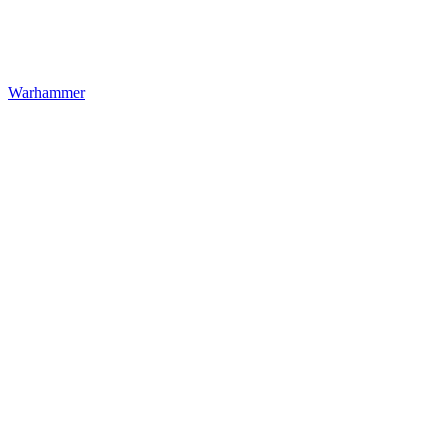
Warhammer