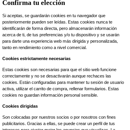
Confirma tu elección
Si aceptas, se guardarán cookies en tu navegador que 
posteriormente pueden ser leídas. Estas cookies nunca te 
identificarán de forma directa, pero almacenarán información 
acerca de ti, de tus preferencias y/o tu dispositivo y se usarán 
para darte una experiencia web más dirigida y personalizada, 
tanto en rendimiento como a nivel comercial.
Cookies estrictamente necesarias
Estas cookies son necesarias para que el sitio web funcione 
correctamente y no se desactivarán aunque rechaces las 
cookies. Están configuradas para mantener tu sesión de usuario 
activa, utilizar el carrito de compra, rellenar formularios. Estas 
cookies no guardan información personal sensible.
Cookies dirigidas
Son colocadas por nuestros socios o por nosotros con fines 
publicitarios. Gracias a ellas, se puede crear un perfil de tus 