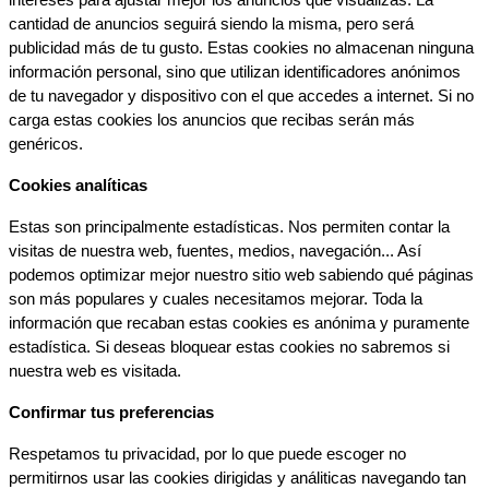
intereses para ajustar mejor los anuncios que visualizas. La 
cantidad de anuncios seguirá siendo la misma, pero será 
publicidad más de tu gusto. Estas cookies no almacenan ninguna 
información personal, sino que utilizan identificadores anónimos 
de tu navegador y dispositivo con el que accedes a internet. Si no 
carga estas cookies los anuncios que recibas serán más 
genéricos.
Cookies analíticas
Estas son principalmente estadísticas. Nos permiten contar la 
visitas de nuestra web, fuentes, medios, navegación... Así 
podemos optimizar mejor nuestro sitio web sabiendo qué páginas 
son más populares y cuales necesitamos mejorar. Toda la 
información que recaban estas cookies es anónima y puramente 
estadística. Si deseas bloquear estas cookies no sabremos si 
nuestra web es visitada.
Confirmar tus preferencias
Respetamos tu privacidad, por lo que puede escoger no 