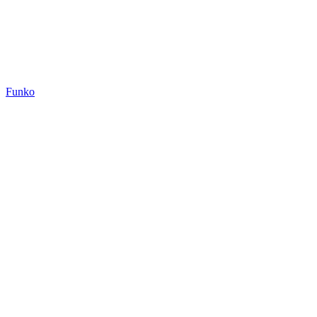
Funko