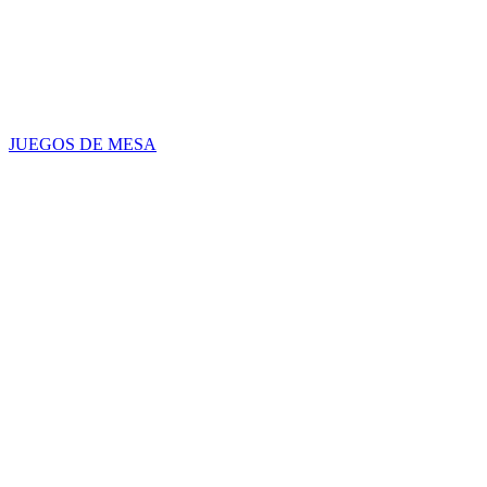
JUEGOS DE MESA