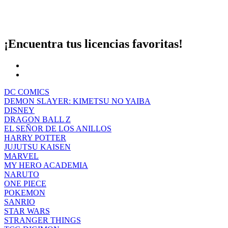
¡Encuentra tus licencias favoritas!
DC COMICS
DEMON SLAYER: KIMETSU NO YAIBA
DISNEY
DRAGON BALL Z
EL SEÑOR DE LOS ANILLOS
HARRY POTTER
JUJUTSU KAISEN
MARVEL
MY HERO ACADEMIA
NARUTO
ONE PIECE
POKEMON
SANRIO
STAR WARS