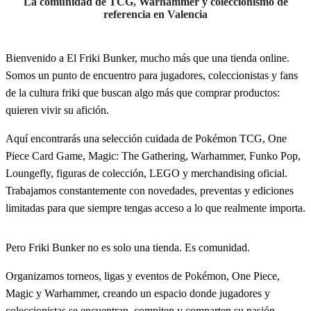
La comunidad de TCG, Warhammer y coleccionismo de
referencia en Valencia
Bienvenido a El Friki Bunker, mucho más que una tienda online.
Somos un punto de encuentro para jugadores, coleccionistas y fans
de la cultura friki que buscan algo más que comprar productos:
quieren vivir su afición.
Aquí encontrarás una selección cuidada de Pokémon TCG, One
Piece Card Game, Magic: The Gathering, Warhammer, Funko Pop,
Loungefly, figuras de colección, LEGO y merchandising oficial.
Trabajamos constantemente con novedades, preventas y ediciones
limitadas para que siempre tengas acceso a lo que realmente importa.
Pero Friki Bunker no es solo una tienda. Es comunidad.
Organizamos torneos, ligas y eventos de Pokémon, One Piece,
Magic y Warhammer, creando un espacio donde jugadores y