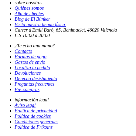
sobre nosotros
Quiénes somos
Alta de clientes
Blog de El Búnker
Visita nuestra tienda física
Carrer d'Emili Baró, 65, Benimaclet, 46020 València
L-S 10:00 a 20:00
¿Te echo una mano?
Contacto
Formas de pago
Gastos de envío
Localiza tu pedido
Devoluciones
Derecho desistimiento
Preguntas frecuentes
Pre-compras
información legal
Aviso legal
Política de privacidad
Política de cookies
Condiciones generales
Política de Frikoins