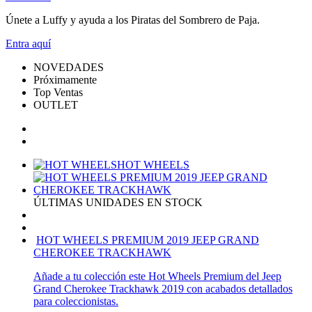
Únete a Luffy y ayuda a los Piratas del Sombrero de Paja.
Entra
aquí
NOVEDADES
Próximamente
Top Ventas
OUTLET
HOT WHEELS
ÚLTIMAS UNIDADES EN STOCK
HOT WHEELS PREMIUM 2019 JEEP GRAND
CHEROKEE TRACKHAWK
Añade a tu colección este Hot Wheels Premium del Jeep
Grand Cherokee Trackhawk 2019 con acabados detallados
para coleccionistas.