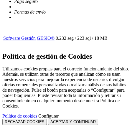
Pago seguro
Formas de envío
Software Gestión
GESIO®
0.232 seg /
223 sql
/ 18 MB
Política de gestión de Cookies
Utilizamos cookies propias para el correcto funcionamiento del sitio.
Además, se utilizan otras de terceros que analizan cómo se usan
nuestros servicios para mejorar la experiencia de usuario, divulgar
ofertas comerciales personalizadas o realizar análisis de sus hábitos
de navegación. Pulse el botón para aceptarlas o “Configurar” para
poder bloquearlas. Puede revisar toda la información y retirar su
consentimiento en cualquier momento desde nuestra Política de
Cookies.
Política de cookies
Configurar
RECHAZAR COOKIES
ACEPTAR Y CONTINUAR