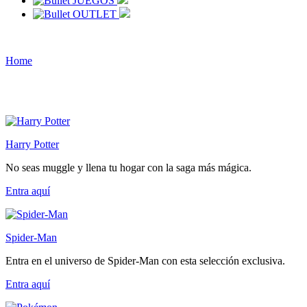
JUEGOS
OUTLET
Home
Harry Potter
No seas muggle y llena tu hogar con la saga más mágica.
Entra
aquí
Spider-Man
Entra en el universo de Spider-Man con esta selección exclusiva.
Entra
aquí