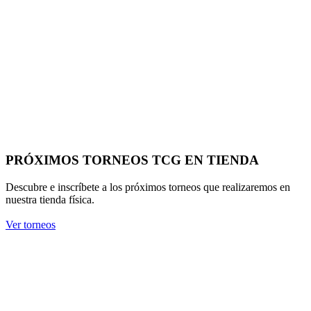
PRÓXIMOS TORNEOS TCG EN TIENDA
Descubre e inscríbete a los próximos torneos que realizaremos en
nuestra tienda física.
Ver torneos